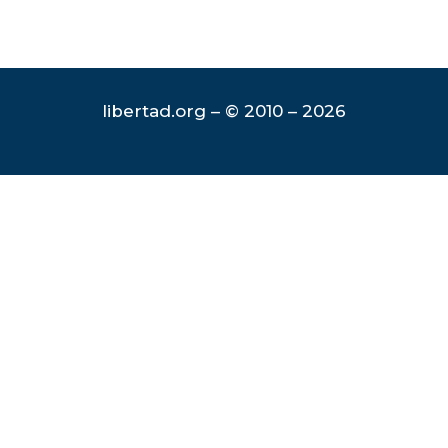
libertad.org – © 2010 – 2026