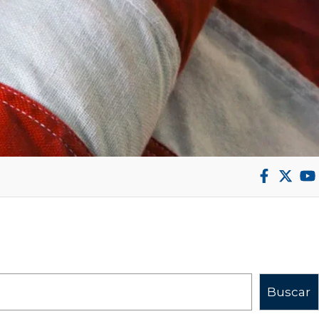
Buscar