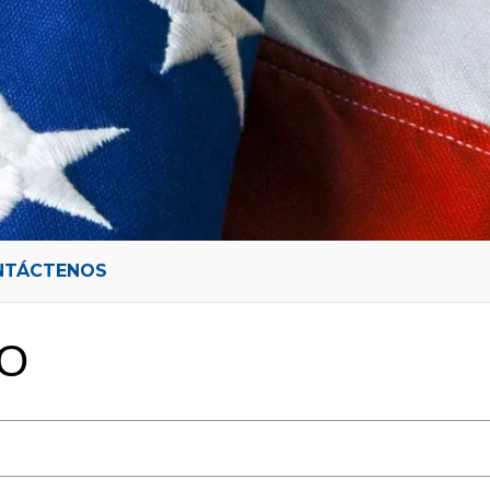
NTÁCTENOS
O