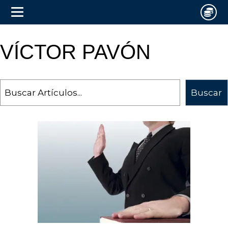
VÍCTOR PAVÓN
Search
Buscar