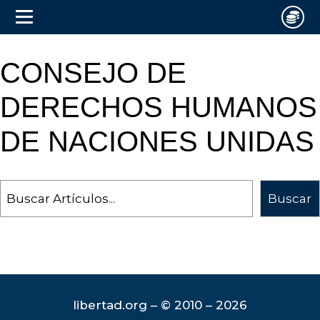
CONSEJO DE
DERECHOS HUMANOS
DE NACIONES UNIDAS
Search
Buscar
libertad.org – © 2010 – 2026