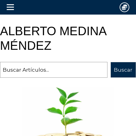
ALBERTO MEDINA
MÉNDEZ
Search
Buscar