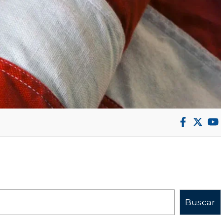
Buscar