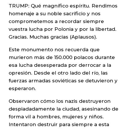
TRUMP: Qué magnífico espíritu. Rendimos
homenaje a su noble sacrificio y nos
comprometemos a recordar siempre
vuestra lucha por Polonia y por la libertad.
Gracias. Muchas gracias (Aplausos).
Este monumento nos recuerda que
murieron más de 150.000 polacos durante
esa lucha desesperada por derrocar a la
opresión. Desde el otro lado del río, las
fuerzas armadas soviéticas se detuvieron y
esperaron.
Observaron cómo los nazis destruyeron
despiadadamente la ciudad, asesinando de
forma vil a hombres, mujeres y niños.
Intentaron destruir para siempre a esta