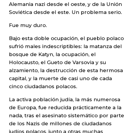
Alemania nazi desde el oeste, y de la Unión
Soviética desde el este. Un problema serio.
Fue muy duro.
Bajo esta doble ocupación, el pueblo polaco
sufrió males indescriptibles: la matanza del
bosque de Katyn, la ocupación, el
Holocausto, el Gueto de Varsovia y su
alzamiento, la destrucción de esta hermosa
capital, y la muerte de casi uno de cada
cinco ciudadanos polacos.
La activa población judía, la más numerosa
de Europa, fue reducida prácticamente a la
nada, tras el asesinato sistemático por parte
de los Nazis de millones de ciudadanos
judíos polacos, junto a otras muchas