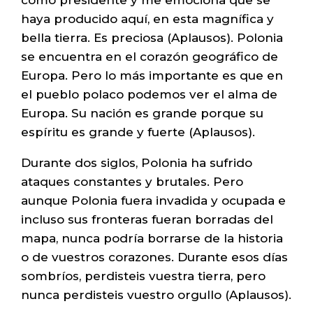
como presidente y me emociona que se
haya producido aquí, en esta magnífica y
bella tierra. Es preciosa (Aplausos). Polonia
se encuentra en el corazón geográfico de
Europa. Pero lo más importante es que en
el pueblo polaco podemos ver el alma de
Europa. Su nación es grande porque su
espíritu es grande y fuerte (Aplausos).
Durante dos siglos, Polonia ha sufrido
ataques constantes y brutales. Pero
aunque Polonia fuera invadida y ocupada e
incluso sus fronteras fueran borradas del
mapa, nunca podría borrarse de la historia
o de vuestros corazones. Durante esos días
sombríos, perdisteis vuestra tierra, pero
nunca perdisteis vuestro orgullo (Aplausos).