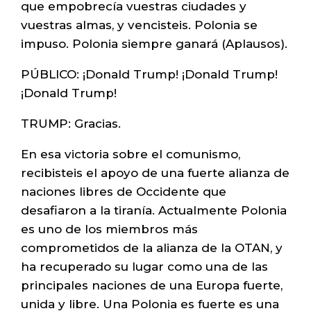
que empobrecía vuestras ciudades y
vuestras almas, y vencisteis. Polonia se
impuso. Polonia siempre ganará (Aplausos).
PÚBLICO: ¡Donald Trump! ¡Donald Trump!
¡Donald Trump!
TRUMP: Gracias.
En esa victoria sobre el comunismo,
recibisteis el apoyo de una fuerte alianza de
naciones libres de Occidente que
desafiaron a la tiranía. Actualmente Polonia
es uno de los miembros más
comprometidos de la alianza de la OTAN, y
ha recuperado su lugar como una de las
principales naciones de una Europa fuerte,
unida y libre. Una Polonia es fuerte es una