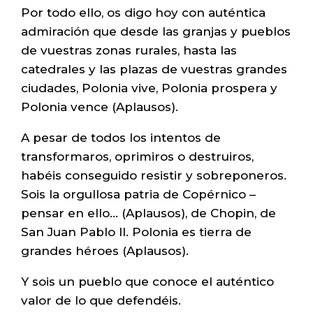
Por todo ello, os digo hoy con auténtica
admiración que desde las granjas y pueblos
de vuestras zonas rurales, hasta las
catedrales y las plazas de vuestras grandes
ciudades, Polonia vive, Polonia prospera y
Polonia vence (Aplausos).
A pesar de todos los intentos de
transformaros, oprimiros o destruiros,
habéis conseguido resistir y sobreponeros.
Sois la orgullosa patria de Copérnico –
pensar en ello… (Aplausos), de Chopin, de
San Juan Pablo II. Polonia es tierra de
grandes héroes (Aplausos).
Y sois un pueblo que conoce el auténtico
valor de lo que defendéis.