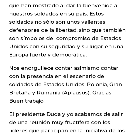
que han mostrado al dar la bienvenida a
nuestros soldados en su país. Estos
soldados no sólo son unos valientes
defensores de la libertad, sino que también
son símbolos del compromiso de Estados
Unidos con su seguridad y su lugar en una
Europa fuerte y democrática.
Nos enorgullece contar asimismo contar
con la presencia en el escenario de
soldados de Estados Unidos, Polonia, Gran
Bretaña y Rumania (Aplausos). Gracias.
Buen trabajo.
El presidente Duda y yo acabamos de salir
de una reunión muy fructífera con los
líderes que participan en la Iniciativa de los