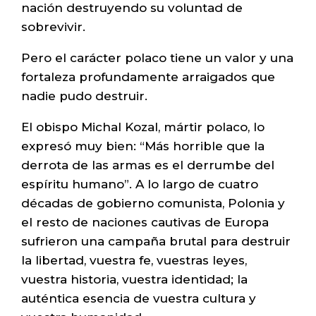
nación destruyendo su voluntad de
sobrevivir.
Pero el carácter polaco tiene un valor y una
fortaleza profundamente arraigados que
nadie pudo destruir.
El obispo Michal Kozal, mártir polaco, lo
expresó muy bien: “Más horrible que la
derrota de las armas es el derrumbe del
espíritu humano”. A lo largo de cuatro
décadas de gobierno comunista, Polonia y
el resto de naciones cautivas de Europa
sufrieron una campaña brutal para destruir
la libertad, vuestra fe, vuestras leyes,
vuestra historia, vuestra identidad; la
auténtica esencia de vuestra cultura y