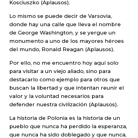
Kosciuszko (Aplausos).
Lo mismo se puede decir de Varsovia,
donde hay una calle que lleva el nombre
de George Washington, y se yergue un
monumento a uno de los mayores héroes
del mundo, Ronald Reagan (Aplausos).
Por ello, no me encuentro hoy aquí solo
para visitar a un viejo aliado, sino para
destacarlo como ejemplo para otros que
buscan la libertad y que intentan reunir el
valor y la voluntad necesarios para
defender nuestra civilización (Aplausos).
La historia de Polonia es la historia de un
pueblo que nunca ha perdido la esperanza,
que nunca ha sido doblegado y que nunca,