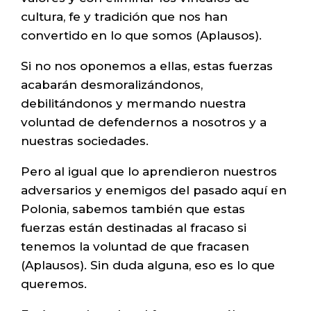
cultura, fe y tradición que nos han
convertido en lo que somos (Aplausos).
Si no nos oponemos a ellas, estas fuerzas
acabarán desmoralizándonos,
debilitándonos y mermando nuestra
voluntad de defendernos a nosotros y a
nuestras sociedades.
Pero al igual que lo aprendieron nuestros
adversarios y enemigos del pasado aquí en
Polonia, sabemos también que estas
fuerzas están destinadas al fracaso si
tenemos la voluntad de que fracasen
(Aplausos). Sin duda alguna, eso es lo que
queremos.