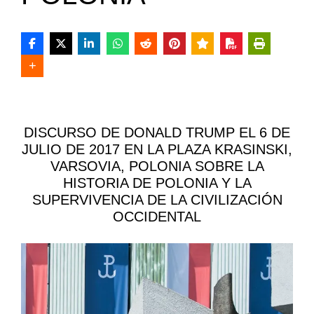
DISCURSO DE DONALD TRUMP EL 6 DE
JULIO DE 2017 EN LA PLAZA KRASINSKI,
VARSOVIA, POLONIA SOBRE LA
HISTORIA DE POLONIA Y LA
SUPERVIVENCIA DE LA CIVILIZACIÓN
OCCIDENTAL