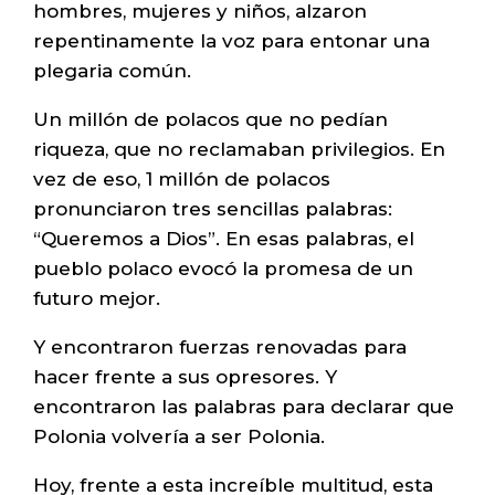
hombres, mujeres y niños, alzaron
repentinamente la voz para entonar una
plegaria común.
Un millón de polacos que no pedían
riqueza, que no reclamaban privilegios. En
vez de eso, 1 millón de polacos
pronunciaron tres sencillas palabras:
“Queremos a Dios”. En esas palabras, el
pueblo polaco evocó la promesa de un
futuro mejor.
Y encontraron fuerzas renovadas para
hacer frente a sus opresores. Y
encontraron las palabras para declarar que
Polonia volvería a ser Polonia.
Hoy, frente a esta increíble multitud, esta