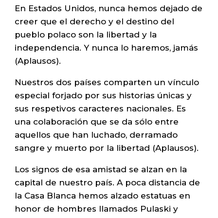
En Estados Unidos, nunca hemos dejado de
creer que el derecho y el destino del
pueblo polaco son la libertad y la
independencia. Y nunca lo haremos, jamás
(Aplausos).
Nuestros dos países comparten un vínculo
especial forjado por sus historias únicas y
sus respetivos caracteres nacionales. Es
una colaboración que se da sólo entre
aquellos que han luchado, derramado
sangre y muerto por la libertad (Aplausos).
Los signos de esa amistad se alzan en la
capital de nuestro país. A poca distancia de
la Casa Blanca hemos alzado estatuas en
honor de hombres llamados Pulaski y