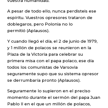
vuestra humanidad.
A pesar de todo ello, nunca perdisteis ese
espíritu. Vuestros opresores trataron de
doblegaros, pero Polonia no lo
permitió (Aplausos).
Y cuando llegó el día, el 2 de junio de 1979,
y 1 millón de polacos se reunieron en la
Plaza de la Victoria para celebrar su
primera misa con el papa polaco, ese día
todos los comunistas de Varsovia
seguramente supo que su sistema opresor
se derrumbaría pronto (Aplausos).
Seguramente lo supieron en el preciso
momento durante el sermón del papa Juan
Pablo II en el que un millón de polacos,