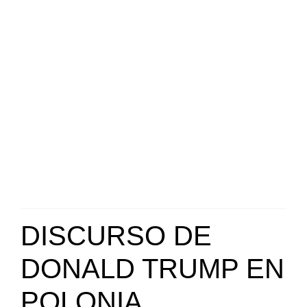
DISCURSO DE
DONALD TRUMP EN
POLONIA