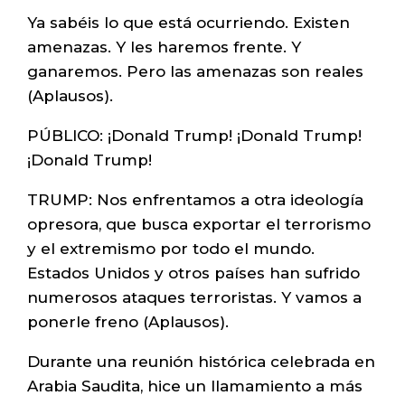
Ya sabéis lo que está ocurriendo. Existen
amenazas. Y les haremos frente. Y
ganaremos. Pero las amenazas son reales
(Aplausos).
PÚBLICO: ¡Donald Trump! ¡Donald Trump!
¡Donald Trump!
TRUMP: Nos enfrentamos a otra ideología
opresora, que busca exportar el terrorismo
y el extremismo por todo el mundo.
Estados Unidos y otros países han sufrido
numerosos ataques terroristas. Y vamos a
ponerle freno (Aplausos).
Durante una reunión histórica celebrada en
Arabia Saudita, hice un llamamiento a más