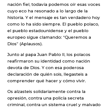
nación fiel, todavía podemos oír esas voces
cuyo eco ha resonado a lo largo de la
historia. Y el mensaje es tan verdadero hoy
como lo ha sido siempre. El pueblo polaco,
el pueblo estadounidense y el pueblo
europeo sigue clamando: “Queremos a
Dios” (Aplausos).
Junto al papa Juan Pablo II, los polacos
reafirmaron su identidad como nación
devota de Dios. Y con esa poderosa
declaración de quién sois, llegasteis a
comprender qué hacer y cómo vivir.
Os alzasteis solidariamente contra la
opresión, contra una policía secreta
criminal, contra un sistema cruel y malvado