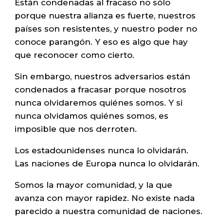
Están condenadas al fracaso no sólo
porque nuestra alianza es fuerte, nuestros
países son resistentes, y nuestro poder no
conoce parangón. Y eso es algo que hay
que reconocer como cierto.
Sin embargo, nuestros adversarios están
condenados a fracasar porque nosotros
nunca olvidaremos quiénes somos. Y si
nunca olvidamos quiénes somos, es
imposible que nos derroten.
Los estadounidenses nunca lo olvidarán.
Las naciones de Europa nunca lo olvidarán.
Somos la mayor comunidad, y la que
avanza con mayor rapidez. No existe nada
parecido a nuestra comunidad de naciones.