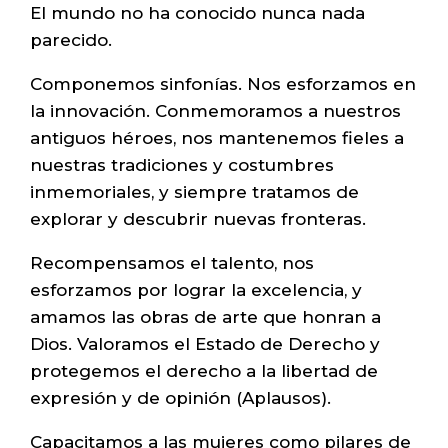
El mundo no ha conocido nunca nada
parecido.
Componemos sinfonías. Nos esforzamos en
la innovación. Conmemoramos a nuestros
antiguos héroes, nos mantenemos fieles a
nuestras tradiciones y costumbres
inmemoriales, y siempre tratamos de
explorar y descubrir nuevas fronteras.
Recompensamos el talento, nos
esforzamos por lograr la excelencia, y
amamos las obras de arte que honran a
Dios. Valoramos el Estado de Derecho y
protegemos el derecho a la libertad de
expresión y de opinión (Aplausos).
Capacitamos a las mujeres como pilares de