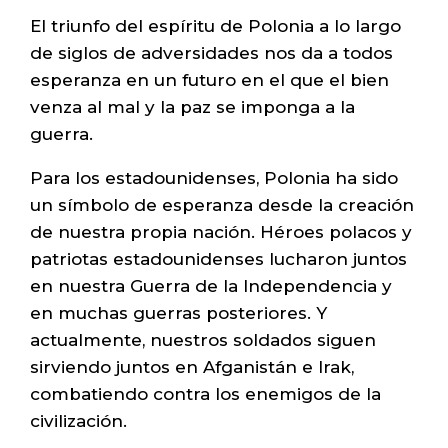
El triunfo del espíritu de Polonia a lo largo
de siglos de adversidades nos da a todos
esperanza en un futuro en el que el bien
venza al mal y la paz se imponga a la
guerra.
Para los estadounidenses, Polonia ha sido
un símbolo de esperanza desde la creación
de nuestra propia nación. Héroes polacos y
patriotas estadounidenses lucharon juntos
en nuestra Guerra de la Independencia y
en muchas guerras posteriores. Y
actualmente, nuestros soldados siguen
sirviendo juntos en Afganistán e Irak,
combatiendo contra los enemigos de la
civilización.