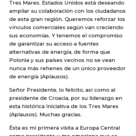
Tres Mares. Estados Unidos está deseando
ampliar su colaboración con los ciudadanos
de esta gran región. Queremos reforzar los
vínculos comerciales según van creciendo
sus economías. Y tenemos el compromiso
de garantizar su acceso a fuentes
alternativas de energía, de forma que
Polonia y sus países vecinos no se vean
nunca más rehenes de un único proveedor
de energía (Aplausos).
Señor Presidente, lo felicito, así como al
presidente de Croacia, por su liderazgo en
esta histórica Iniciativa de los Tres Mares
(Aplausos). Muchas gracias.
Ésta es mi primera visita a Europa Central