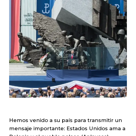
Hemos venido a su país para transmitir un
mensaje importante: Estados Unidos ama a