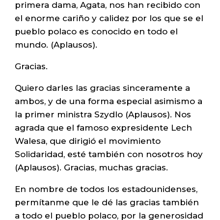
primera dama, Agata, nos han recibido con
el enorme cariño y calidez por los que se el
pueblo polaco es conocido en todo el
mundo. (Aplausos).
Gracias.
Quiero darles las gracias sinceramente a
ambos, y de una forma especial asimismo a
la primer ministra Szydlo (Aplausos). Nos
agrada que el famoso expresidente Lech
Walesa, que dirigió el movimiento
Solidaridad, esté también con nosotros hoy
(Aplausos). Gracias, muchas gracias.
En nombre de todos los estadounidenses,
permítanme que le dé las gracias también
a todo el pueblo polaco, por la generosidad