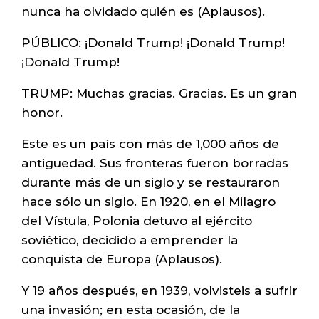
nunca ha olvidado quién es (Aplausos).
PÚBLICO: ¡Donald Trump! ¡Donald Trump!
¡Donald Trump!
TRUMP: Muchas gracias. Gracias. Es un gran
honor.
Este es un país con más de 1,000 años de
antiguedad. Sus fronteras fueron borradas
durante más de un siglo y se restauraron
hace sólo un siglo. En 1920, en el Milagro
del Vístula, Polonia detuvo al ejército
soviético, decidido a emprender la
conquista de Europa (Aplausos).
Y 19 años después, en 1939, volvisteis a sufrir
una invasión; en esta ocasión, de la