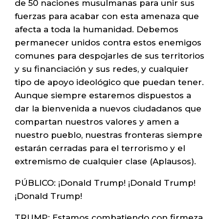
de 50 naciones musulmanas para unir sus
fuerzas para acabar con esta amenaza que
afecta a toda la humanidad. Debemos
permanecer unidos contra estos enemigos
comunes para despojarles de sus territorios
y su financiación y sus redes, y cualquier
tipo de apoyo ideológico que puedan tener.
Aunque siempre estaremos dispuestos a
dar la bienvenida a nuevos ciudadanos que
compartan nuestros valores y amen a
nuestro pueblo, nuestras fronteras siempre
estarán cerradas para el terrorismo y el
extremismo de cualquier clase (Aplausos).
PÚBLICO: ¡Donald Trump! ¡Donald Trump!
¡Donald Trump!
TRUMP: Estamos combatiendo con firmeza