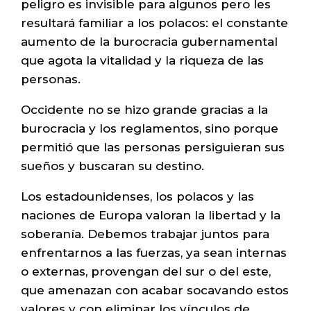
peligro es invisible para algunos pero les
resultará familiar a los polacos: el constante
aumento de la burocracia gubernamental
que agota la vitalidad y la riqueza de las
personas.
Occidente no se hizo grande gracias a la
burocracia y los reglamentos, sino porque
permitió que las personas persiguieran sus
sueños y buscaran su destino.
Los estadounidenses, los polacos y las
naciones de Europa valoran la libertad y la
soberanía. Debemos trabajar juntos para
enfrentarnos a las fuerzas, ya sean internas
o externas, provengan del sur o del este,
que amenazan con acabar socavando estos
valores y con eliminar los vínculos de