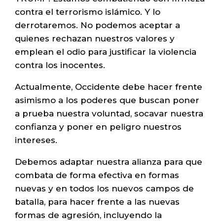
contra el terrorismo islámico. Y lo
derrotaremos. No podemos aceptar a
quienes rechazan nuestros valores y
emplean el odio para justificar la violencia
contra los inocentes.
Actualmente, Occidente debe hacer frente
asimismo a los poderes que buscan poner
a prueba nuestra voluntad, socavar nuestra
confianza y poner en peligro nuestros
intereses.
Debemos adaptar nuestra alianza para que
combata de forma efectiva en formas
nuevas y en todos los nuevos campos de
batalla, para hacer frente a las nuevas
formas de agresión, incluyendo la