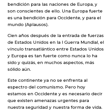
bendición para las naciones de Europa, y
son conscientes de ello. Una Europa fuerte
es una bendición para Occidente, y para el
mundo (Aplausos).
Cien años después de la entrada de fuerzas
de Estados Unidos en la I Guerra Mundial, el
vínculo transatlántico entre Estados Unidos
y Europa es tan fuerte como nunca lo ha
sido y quizás, en muchos aspectos, más
sólido aún.
Este continente ya no se enfrenta al
espectro del comunismo. Pero hoy
estamos en Occidente y es necesario decir
que existen amenazas urgentes para
nuestra seguridad y nuestra forma de vida.