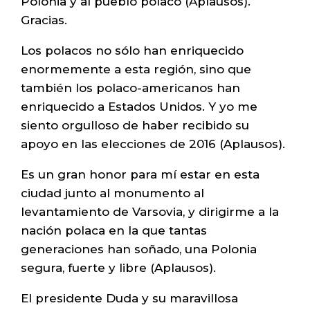
Polonia y al pueblo polaco (Aplausos).
Gracias.
Los polacos no sólo han enriquecido
enormemente a esta región, sino que
también los polaco-americanos han
enriquecido a Estados Unidos. Y yo me
siento orgulloso de haber recibido su
apoyo en las elecciones de 2016 (Aplausos).
Es un gran honor para mí estar en esta
ciudad junto al monumento al
levantamiento de Varsovia, y dirigirme a la
nación polaca en la que tantas
generaciones han soñado, una Polonia
segura, fuerte y libre (Aplausos).
El presidente Duda y su maravillosa