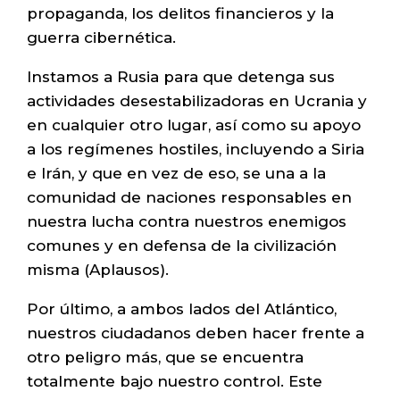
propaganda, los delitos financieros y la
guerra cibernética.
Instamos a Rusia para que detenga sus
actividades desestabilizadoras en Ucrania y
en cualquier otro lugar, así como su apoyo
a los regímenes hostiles, incluyendo a Siria
e Irán, y que en vez de eso, se una a la
comunidad de naciones responsables en
nuestra lucha contra nuestros enemigos
comunes y en defensa de la civilización
misma (Aplausos).
Por último, a ambos lados del Atlántico,
nuestros ciudadanos deben hacer frente a
otro peligro más, que se encuentra
totalmente bajo nuestro control. Este