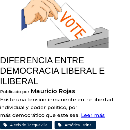
DIFERENCIA ENTRE
DEMOCRACIA LIBERAL E
ILIBERAL
Mauricio Rojas
Publicado por
Existe una tensión inmanente entre libertad
individual y poder político, por
más democrático que este sea.
Leer más
Alexis de Tocqueville
América Latina