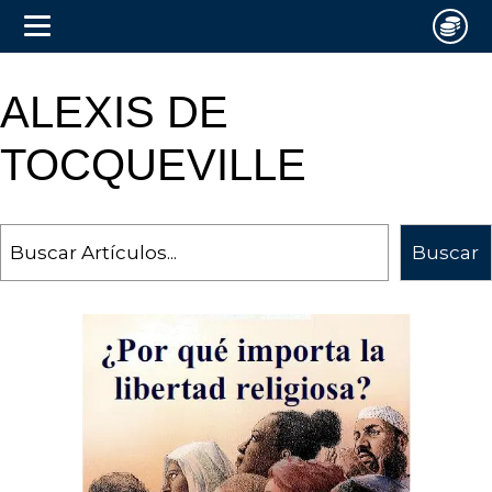
ALEXIS DE
TOCQUEVILLE
Search
Buscar