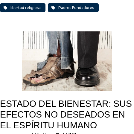
libertad religiosa
Padres Fundadores
ESTADO DEL BIENESTAR: SUS
EFECTOS NO DESEADOS EN
EL ESPÍRITU HUMANO