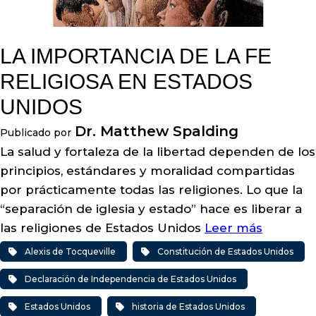
LA IMPORTANCIA DE LA FE
RELIGIOSA EN ESTADOS
UNIDOS
Dr. Matthew Spalding
Publicado por
La salud y fortaleza de la libertad dependen de los
principios, estándares y moralidad compartidas
por prácticamente todas las religiones. Lo que la
“separación de iglesia y estado” hace es liberar a
las religiones de Estados Unidos
Leer más
Alexis de Tocqueville
Constitución de Estados Unidos
Declaración de Independencia de Estados Unidos
Estados Unidos
historia de Estados Unidos