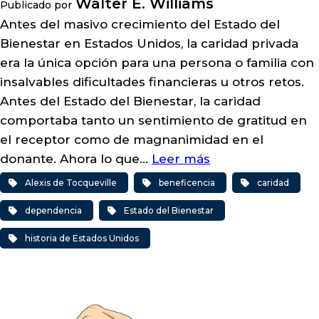
Walter E. Williams
Publicado por
Antes del masivo crecimiento del Estado del
Bienestar en Estados Unidos, la caridad privada
era la única opción para una persona o familia con
insalvables dificultades financieras u otros retos.
Antes del Estado del Bienestar, la caridad
comportaba tanto un sentimiento de gratitud en
el receptor como de magnanimidad en el
donante. Ahora lo que…
Leer más
Alexis de Tocqueville
beneficencia
caridad
dependencia
Estado del Bienestar
historia de Estados Unidos