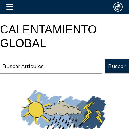
CALENTAMIENTO
GLOBAL
Search
Buscar