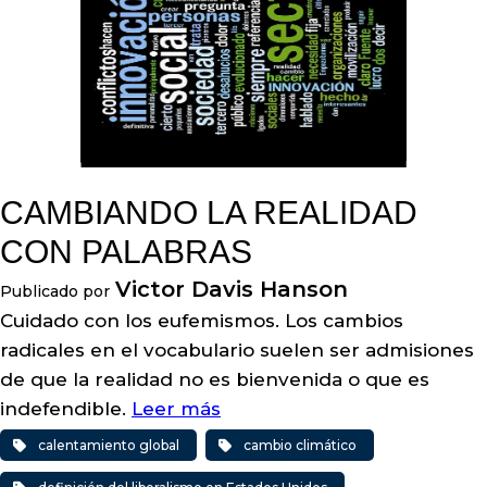
CAMBIANDO LA REALIDAD
CON PALABRAS
Victor Davis Hanson
Publicado por
Cuidado con los eufemismos. Los cambios
radicales en el vocabulario suelen ser admisiones
de que la realidad no es bienvenida o que es
indefendible.
Leer más
calentamiento global
cambio climático