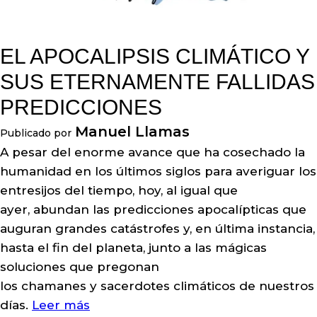
EL APOCALIPSIS CLIMÁTICO Y
SUS ETERNAMENTE FALLIDAS
PREDICCIONES
Manuel Llamas
Publicado por
A pesar del enorme avance que ha cosechado la
humanidad en los últimos siglos para averiguar los
entresijos del tiempo, hoy, al igual que
ayer, abundan las predicciones apocalípticas que
auguran grandes catástrofes y, en última instancia,
hasta el fin del planeta, junto a las mágicas
soluciones que pregonan
los chamanes y sacerdotes climáticos de nuestros
días.
Leer más