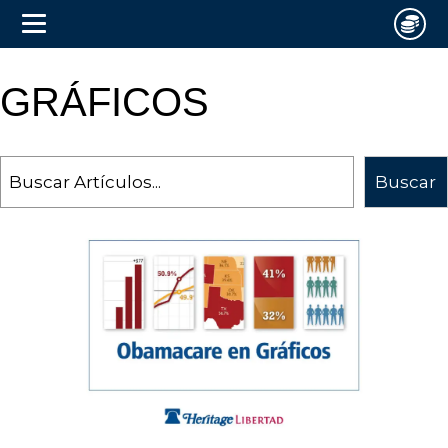
GRÁFICOS
Search
Buscar