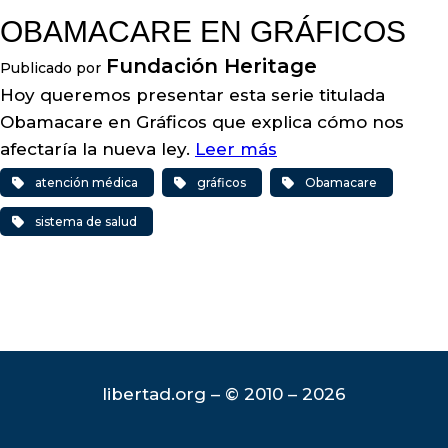
OBAMACARE EN GRÁFICOS
Fundación Heritage
Publicado por
Hoy queremos presentar esta serie titulada
Obamacare en Gráficos que explica cómo nos
afectaría la nueva ley.
Leer más
atención médica
gráficos
Obamacare
sistema de salud
libertad.org – © 2010 – 2026