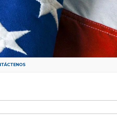
NTÁCTENOS