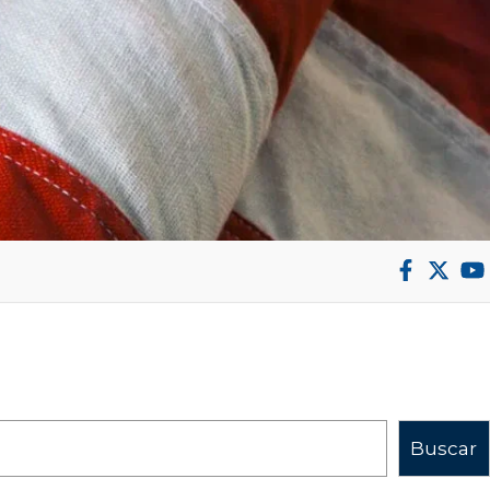
Buscar