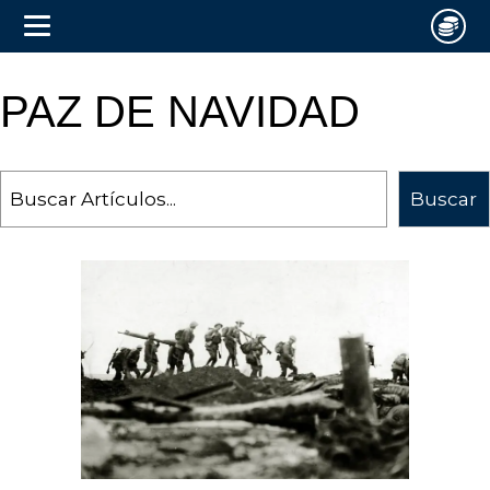
PAZ DE NAVIDAD
Search
Buscar