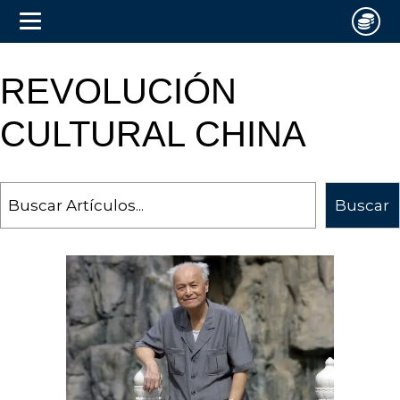
REVOLUCIÓN
CULTURAL CHINA
Search
Buscar