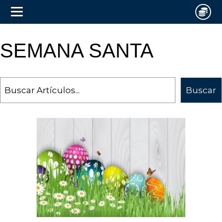
SEMANA SANTA
Search
Buscar