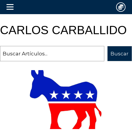
CARLOS CARBALLIDO
Search
Buscar