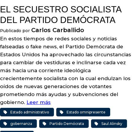
EL SECUESTRO SOCIALISTA
DEL PARTIDO DEMÓCRATA
Carlos Carballido
Publicado por
En estos tiempos de redes sociales y noticias
falseadas o fake news, el Partido Demócrata de
Estados Unidos ha aprovechado las circunstancias
para cambiar de vestiduras e inclinarse cada vez
más hacia una corriente ideológica
crecientemente socialista con la cual endulzan los
oídos de nuevas generaciones de votantes
prometiendo más ayudas y subvenciones del
gobierno.
Leer más
Estado administrativo
Estado omnipresente
gobernanza
Partido Demócrata
Saul Alinsky