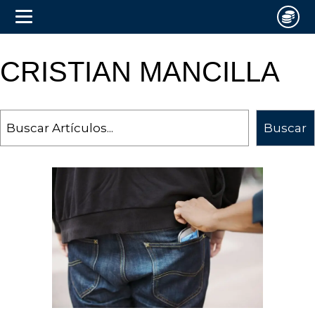
CRISTIAN MANCILLA
Search
Buscar