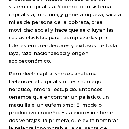
sistema capitalista. Y como todo sistema
capitalista, funciona, y genera riqueza, saca a
miles de persona de la pobreza, crea
movilidad social y hace que se diluyan las
castas clasistas para reemplazarlas por
líderes emprendedores y exitosos de toda
laya, raza, nacionalidad y origen
socioeconómico.
Pero decir capitalismo es anatema.
Defender el capitalismo es sacrílego,
herético, inmoral, estúpido. Entonces
tenemos que encontrar un paliativo, un
maquillaje, un eufemismo: El modelo
productivo cruceño. Esta expresión tiene
dos ventajas: la primera, que evita nombrar
la palabra innombrable, la causante de