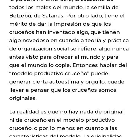
todos los males del mundo, la semilla de
Belzebú, de Satanás. Por otro lado, tiene el
mérito de dar la impresión de que los
cruceños han inventado algo, que tienen
algo novedoso en cuando a teoría y práctica
de organización social se refiere, algo nunca
antes visto para ofrecer al mundo y para
que el mundo lo copie. Entonces hablar del
“modelo productivo cruceño” puede
generar cierta autoestima y orgullo, puede
llevar a pensar que los cruceños somos
originales.
La realidad es que no hay nada de original
ni de cruceño en el modelo productivo
cruceño, o por lo menos en cuanto a las
características del modelo. La originalidad