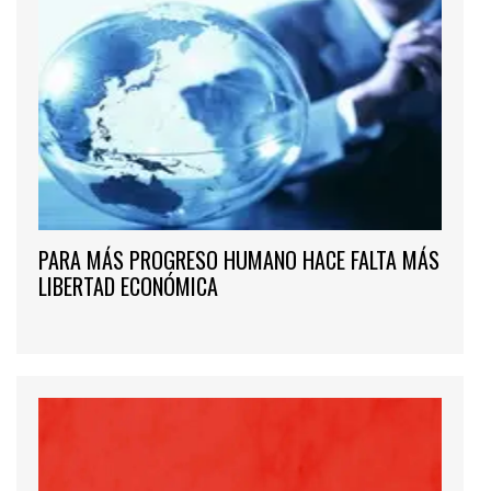
PARA MÁS PROGRESO HUMANO HACE FALTA MÁS
LIBERTAD ECONÓMICA