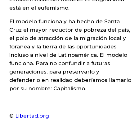
está en el eufemismo.
El modelo funciona y ha hecho de Santa
Cruz el mayor reductor de pobreza del país,
el polo de atracción de la migración local y
foránea y la tierra de las oportunidades
incluso a nivel de Latinoamérica. El modelo
funciona. Para no confundir a futuras
generaciones, para preservarlo y
defenderlo en realidad deberíamos llamarlo
por su nombre: Capitalismo.
©
Libertad.org