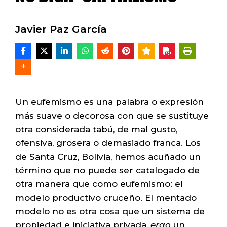
Javier Paz García
Un eufemismo es una palabra o expresión
más suave o decorosa con que se sustituye
otra considerada tabú, de mal gusto,
ofensiva, grosera o demasiado franca. Los
de Santa Cruz, Bolivia, hemos acuñado un
término que no puede ser catalogado de
otra manera que como eufemismo: el
modelo productivo cruceño. El mentado
modelo no es otra cosa que un sistema de
propiedad e iniciativa privada,
ergo
un