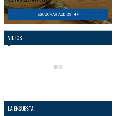
ESCUCHAR AUDIOS
VIDEOS
LA ENCUESTA