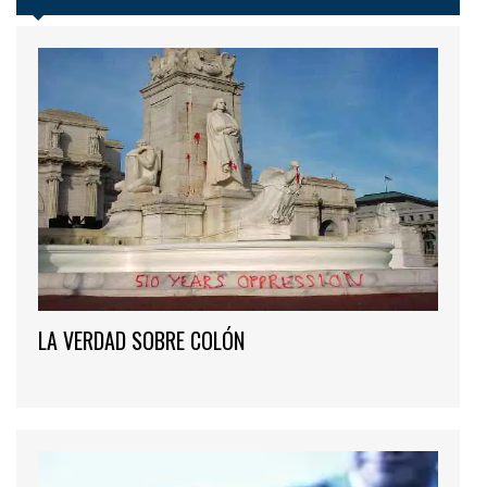
LA VERDAD SOBRE COLÓN