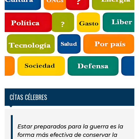
CÍTAS CÉLEBRES
Estar preparados para la guerra es la
forma más efectiva de conservar la