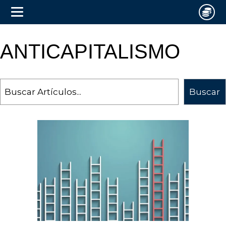
ANTICAPITALISMO
Search
Buscar