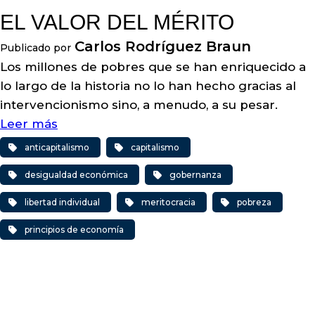
EL VALOR DEL MÉRITO
Carlos Rodríguez Braun
Publicado por
Los millones de pobres que se han enriquecido a
lo largo de la historia no lo han hecho gracias al
intervencionismo sino, a menudo, a su pesar.
Leer más
anticapitalismo
capitalismo
desigualdad económica
gobernanza
libertad individual
meritocracia
pobreza
principios de economía