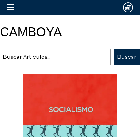
CAMBOYA
Search
Buscar