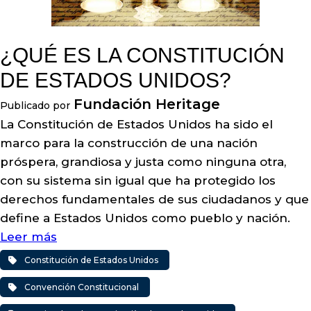
¿QUÉ ES LA CONSTITUCIÓN
DE ESTADOS UNIDOS?
Fundación Heritage
Publicado por
La Constitución de Estados Unidos ha sido el
marco para la construcción de una nación
próspera, grandiosa y justa como ninguna otra,
con su sistema sin igual que ha protegido los
derechos fundamentales de sus ciudadanos y que
define a Estados Unidos como pueblo y nación.
Leer más
Constitución de Estados Unidos
Convención Constitucional