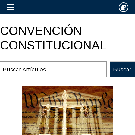
CONVENCIÓN
CONSTITUCIONAL
Search
Buscar