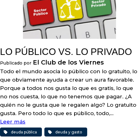
LO PÚBLICO VS. LO PRIVADO
El Club de los Viernes
Publicado por
Todo el mundo asocia lo público con lo gratuito, lo
que obviamente ayuda a crear un aura favorable.
Porque a todos nos gusta lo que es gratis, lo que
no nos cuesta, lo que no tenemos que pagar. ¿A
quién no le gusta que le regalen algo? Lo gratuito
gusta. Pero todo lo que es público, todo,…
Leer más
deuda pública
deuda y gasto