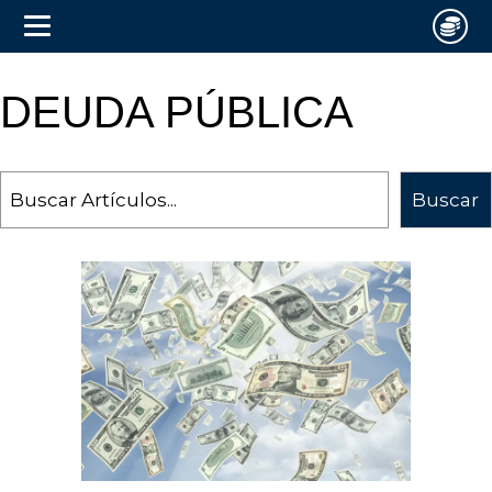
DEUDA PÚBLICA
Search
Buscar