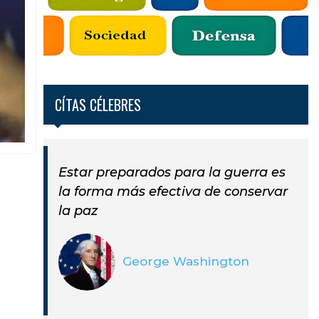
CÍTAS CÉLEBRES
Estar preparados para la guerra es
la forma más efectiva de conservar
la paz
George Washington