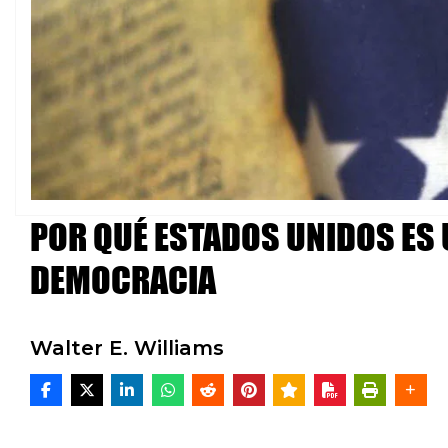
POR QUÉ ESTADOS UNIDOS ES 
DEMOCRACIA
Walter E. Williams