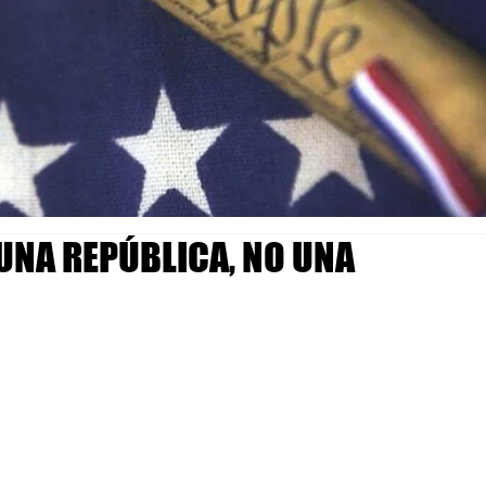
UNA REPÚBLICA, NO UNA