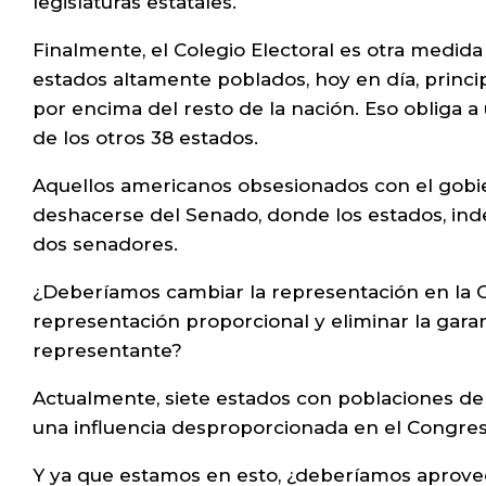
legislaturas estatales.
Finalmente, el Colegio Electoral es otra medida
estados altamente poblados, hoy en día, princi
por encima del resto de la nación. Eso obliga a
de los otros 38 estados.
Aquellos americanos obsesionados con el gobi
deshacerse del Senado, donde los estados, in
dos senadores.
¿Deberíamos cambiar la representación en la 
representación proporcional y eliminar la gar
representante?
Actualmente, siete estados con poblaciones de 
una influencia desproporcionada en el Congres
Y ya que estamos en esto, ¿deberíamos aprovec