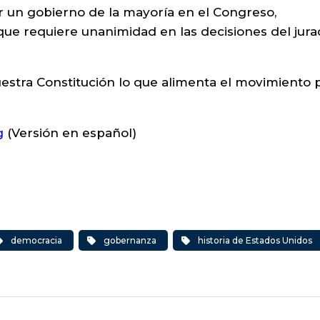
r un gobierno de la mayoría en el Congreso,
que requiere unanimidad en las decisiones del jura
uestra Constitución lo que alimenta el movimiento 
g
(Versión en español)
democracia
gobernanza
historia de Estados Unidos