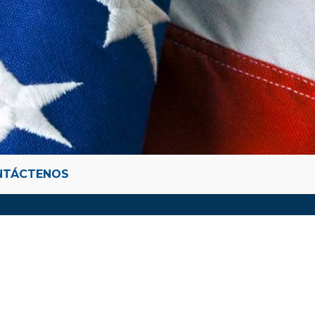
NTÁCTENOS