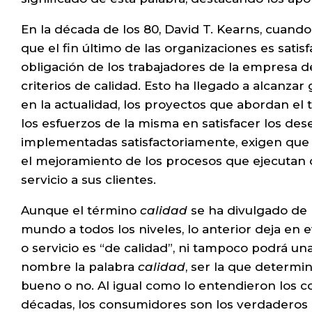
En la década de los 80, David T. Kearns, cuan
que el fin último de las organizaciones es satis
obligación de los trabajadores de la empresa 
criterios de calidad. Esto ha llegado a alcanz
en la actualidad, los proyectos que abordan el 
los esfuerzos de la misma en satisfacer los deseo
implementadas satisfactoriamente, exigen que 
el mejoramiento de los procesos que ejecutan 
servicio a sus clientes.
Aunque el término
calidad
se ha divulgado de 
mundo a todos los niveles, lo anterior deja en 
o servicio es “de calidad”, ni tampoco podrá u
nombre la palabra
calidad
, ser la que determin
bueno o no. Al igual como lo entendieron los co
décadas, los consumidores son los verdaderos