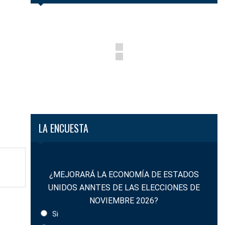
LA ENCUESTA
¿MEJORARÁ LA ECONOMÍA DE ESTADOS
UNIDOS ANNTES DE LAS ELECCIONES DE
NOVIEMBRE 2026?
Si