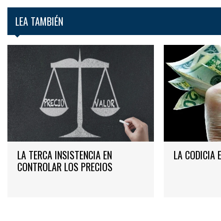
LEA TAMBIÉN
LA TERCA INSISTENCIA EN
LA CODICIA 
CONTROLAR LOS PRECIOS