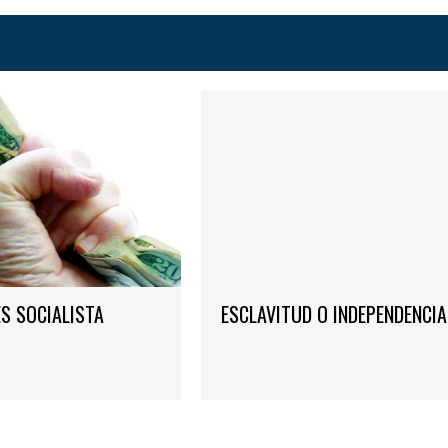
ES SOCIALISTA
ESCLAVITUD O INDEPENDENCIA