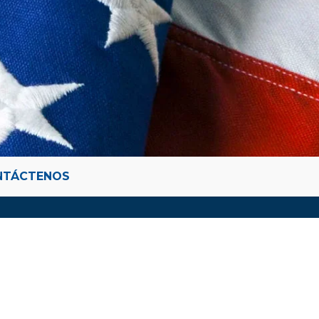
NTÁCTENOS