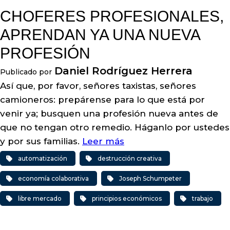
CHOFERES PROFESIONALES,
APRENDAN YA UNA NUEVA
PROFESIÓN
Daniel Rodríguez Herrera
Publicado por
Así que, por favor, señores taxistas, señores
camioneros: prepárense para lo que está por
venir ya; busquen una profesión nueva antes de
que no tengan otro remedio. Háganlo por ustedes
y por sus familias.
Leer más
automatización
destrucción creativa
economía colaborativa
Joseph Schumpeter
libre mercado
principios económicos
trabajo