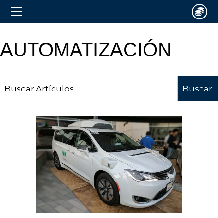
AUTOMATIZACIÓN
Search
Buscar