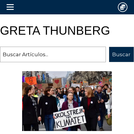
GRETA THUNBERG
Search
Buscar