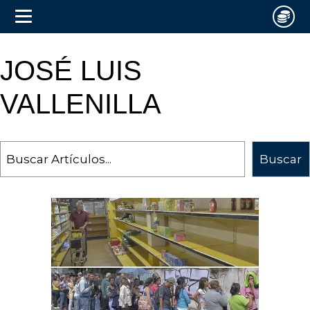
JOSÉ LUIS
VALLENILLA
Search
Buscar