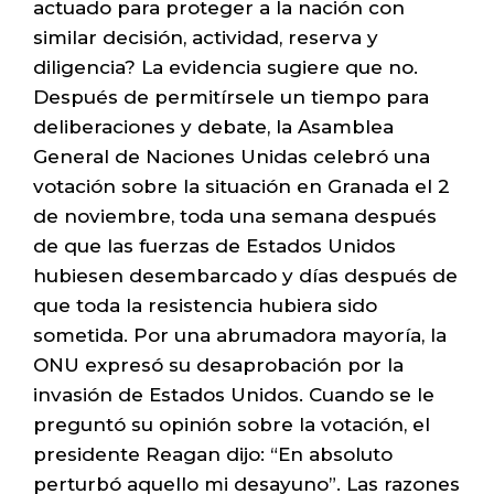
actuado para proteger a la nación con
similar decisión, actividad, reserva y
diligencia? La evidencia sugiere que no.
Después de permitírsele un tiempo para
deliberaciones y debate, la Asamblea
General de Naciones Unidas celebró una
votación sobre la situación en Granada el 2
de noviembre, toda una semana después
de que las fuerzas de Estados Unidos
hubiesen desembarcado y días después de
que toda la resistencia hubiera sido
sometida. Por una abrumadora mayoría, la
ONU expresó su desaprobación por la
invasión de Estados Unidos. Cuando se le
preguntó su opinión sobre la votación, el
presidente Reagan dijo: “En absoluto
perturbó aquello mi desayuno”. Las razones