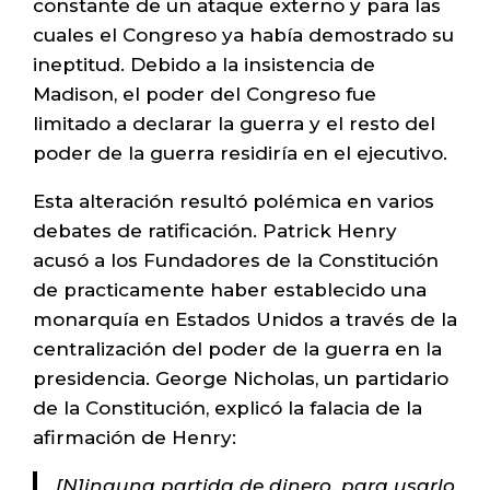
constante de un ataque externo y para las
cuales el Congreso ya había demostrado su
ineptitud. Debido a la insistencia de
Madison, el poder del Congreso fue
limitado a declarar la guerra y el resto del
poder de la guerra residiría en el ejecutivo.
Esta alteración resultó polémica en varios
debates de ratificación. Patrick Henry
acusó a los Fundadores de la Constitución
de practicamente haber establecido una
monarquía en Estados Unidos a través de la
centralización del poder de la guerra en la
presidencia. George Nicholas, un partidario
de la Constitución, explicó la falacia de la
afirmación de Henry:
[N]inguna partida de dinero, para usarlo