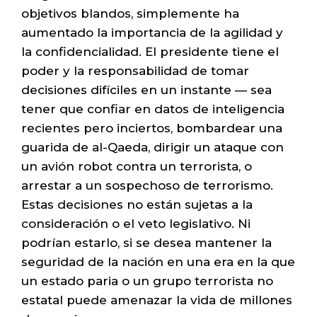
objetivos blandos, simplemente ha
aumentado la importancia de la agilidad y
la confidencialidad. El presidente tiene el
poder y la responsabilidad de tomar
decisiones difíciles en un instante — sea
tener que confiar en datos de inteligencia
recientes pero inciertos, bombardear una
guarida de al-Qaeda, dirigir un ataque con
un avión robot contra un terrorista, o
arrestar a un sospechoso de terrorismo.
Estas decisiones no están sujetas a la
consideración o el veto legislativo. Ni
podrían estarlo, si se desea mantener la
seguridad de la nación en una era en la que
un estado paria o un grupo terrorista no
estatal puede amenazar la vida de millones