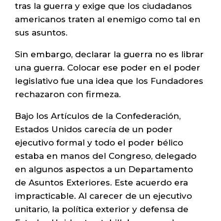
tras la guerra y exige que los ciudadanos
americanos traten al enemigo como tal en
sus asuntos.
Sin embargo, declarar la guerra no es librar
una guerra. Colocar ese poder en el poder
legislativo fue una idea que los Fundadores
rechazaron con firmeza.
Bajo los Artículos de la Confederación,
Estados Unidos carecía de un poder
ejecutivo formal y todo el poder bélico
estaba en manos del Congreso, delegado
en algunos aspectos a un Departamento
de Asuntos Exteriores. Este acuerdo era
impracticable. Al carecer de un ejecutivo
unitario, la política exterior y defensa de