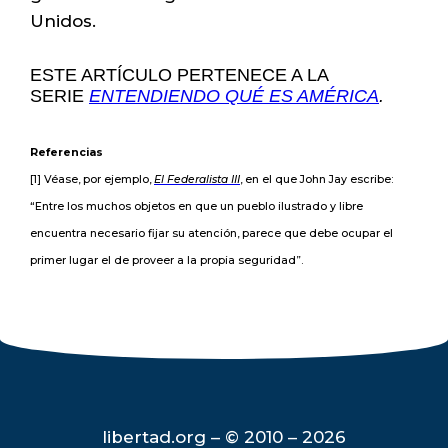
Unidos.
ESTE ARTÍCULO PERTENECE A LA
SERIE
ENTENDIENDO QUÉ ES AMÉRICA
.
Referencias
[1] Véase, por ejemplo,
El Federalista III
, en el que John Jay escribe:
“Entre los muchos objetos en que un pueblo ilustrado y libre
encuentra necesario fijar su atención, parece que debe ocupar el
primer lugar el de proveer a la propia seguridad”.
libertad.org – © 2010 – 2026