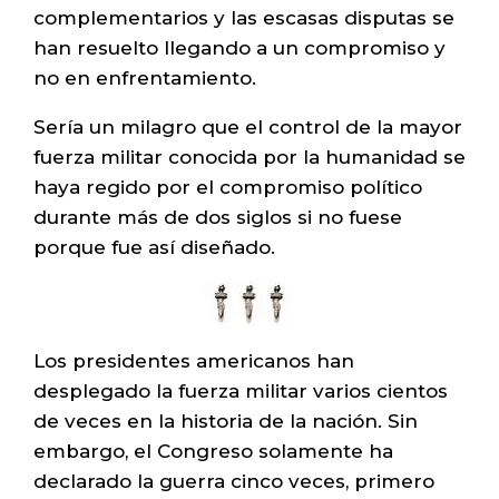
complementarios y las escasas disputas se
han resuelto llegando a un compromiso y
no en enfrentamiento.
Sería un milagro que el control de la mayor
fuerza militar conocida por la humanidad se
haya regido por el compromiso político
durante más de dos siglos si no fuese
porque fue así diseñado.
Los presidentes americanos han
desplegado la fuerza militar varios cientos
de veces en la historia de la nación. Sin
embargo, el Congreso solamente ha
declarado la guerra cinco veces, primero