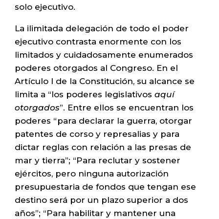
solo ejecutivo.
La ilimitada delegación de todo el poder
ejecutivo contrasta enormente con los
limitados y cuidadosamente enumerados
poderes otorgados al Congreso. En el
Artículo I de la Constitución, su alcance se
limita a “los poderes legislativos
aquí
otorgados
”. Entre ellos se encuentran los
poderes “para declarar la guerra, otorgar
patentes de corso y represalias y para
dictar reglas con relación a las presas de
mar y tierra”; “Para reclutar y sostener
ejércitos, pero ninguna autorización
presupuestaria de fondos que tengan ese
destino será por un plazo superior a dos
años”; “Para habilitar y mantener una