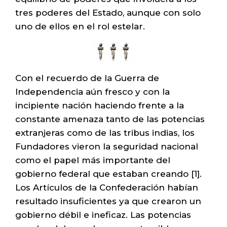
tres poderes del Estado, aunque con solo
uno de ellos en el rol estelar.
Con el recuerdo de la Guerra de
Independencia aún fresco y con la
incipiente nación haciendo frente a la
constante amenaza tanto de las potencias
extranjeras como de las tribus indias, los
Fundadores vieron la seguridad nacional
como el papel más importante del
gobierno federal que estaban creando [1].
Los Artículos de la Confederación habían
resultado insuficientes ya que crearon un
gobierno débil e ineficaz. Las potencias