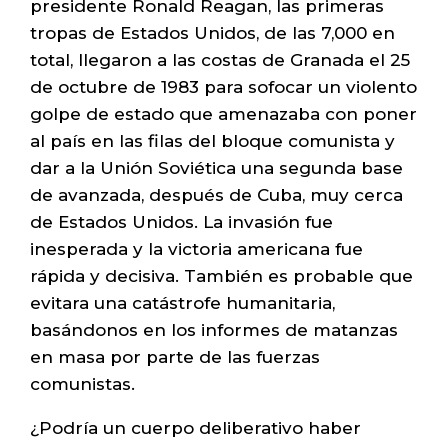
presidente Ronald Reagan, las primeras
tropas de Estados Unidos, de las 7,000 en
total, llegaron a las costas de Granada el 25
de octubre de 1983 para sofocar un violento
golpe de estado que amenazaba con poner
al país en las filas del bloque comunista y
dar a la Unión Soviética una segunda base
de avanzada, después de Cuba, muy cerca
de Estados Unidos. La invasión fue
inesperada y la victoria americana fue
rápida y decisiva. También es probable que
evitara una catástrofe humanitaria,
basándonos en los informes de matanzas
en masa por parte de las fuerzas
comunistas.
¿Podría un cuerpo deliberativo haber