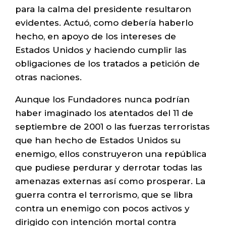
para la calma del presidente resultaron
evidentes. Actuó, como debería haberlo
hecho, en apoyo de los intereses de
Estados Unidos y haciendo cumplir las
obligaciones de los tratados a petición de
otras naciones.
Aunque los Fundadores nunca podrían
haber imaginado los atentados del 11 de
septiembre de 2001 o las fuerzas terroristas
que han hecho de Estados Unidos su
enemigo, ellos construyeron una república
que pudiese perdurar y derrotar todas las
amenazas externas así como prosperar. La
guerra contra el terrorismo, que se libra
contra un enemigo con pocos activos y
dirigido con intención mortal contra