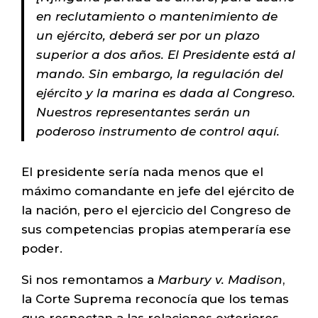
en reclutamiento o mantenimiento de
un ejército, deberá ser por un plazo
superior a dos años. El Presidente está al
mando. Sin embargo, la regulación del
ejército y la marina es dada al Congreso.
Nuestros representantes serán un
poderoso instrumento de control aquí.
El presidente sería nada menos que el
máximo comandante en jefe del ejército de
la nación, pero el ejercicio del Congreso de
sus competencias propias atemperaría ese
poder.
Si nos remontamos a
Marbury v. Madison
,
la Corte Suprema reconocía que los temas
que respectan a las relaciones exteriores