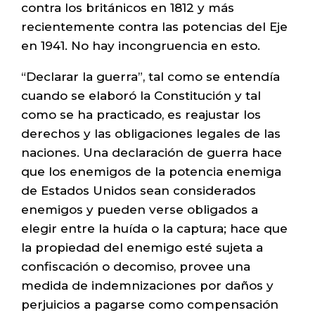
contra los británicos en 1812 y más
recientemente contra las potencias del Eje
en 1941. No hay incongruencia en esto.
“Declarar la guerra”, tal como se entendía
cuando se elaboró la Constitución y tal
como se ha practicado, es reajustar los
derechos y las obligaciones legales de las
naciones. Una declaración de guerra hace
que los enemigos de la potencia enemiga
de Estados Unidos sean considerados
enemigos y pueden verse obligados a
elegir entre la huída o la captura; hace que
la propiedad del enemigo esté sujeta a
confiscación o decomiso, provee una
medida de indemnizaciones por daños y
perjuicios a pagarse como compensación