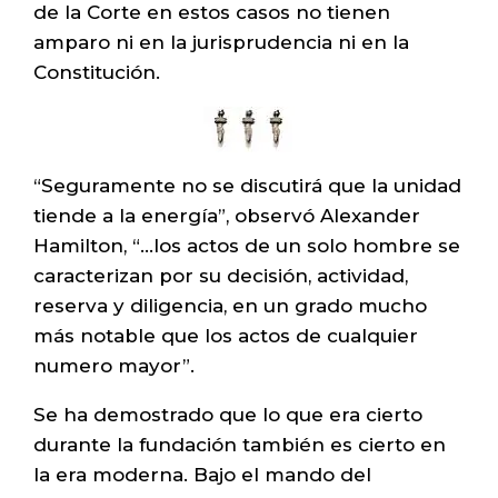
de la Corte en estos casos no tienen
amparo ni en la jurisprudencia ni en la
Constitución.
“Seguramente no se discutirá que la unidad
tiende a la energía”, observó Alexander
Hamilton, “…los actos de un solo hombre se
caracterizan por su decisión, actividad,
reserva y diligencia, en un grado mucho
más notable que los actos de cualquier
numero mayor”.
Se ha demostrado que lo que era cierto
durante la fundación también es cierto en
la era moderna. Bajo el mando del