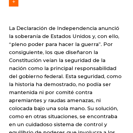
La Declaración de Independencia anunció
la soberanía de Estados Unidos y, con ello,
“pleno poder para hacer la guerra”. Por
consiguiente, los que diseñaron la
Constitución veían la seguridad de la
nación como la principal responsabilidad
del gobierno federal. Esta seguridad, como
la historia ha demostrado, no podía ser
mantenida ni por comité contra
apremiantes y raudas amenazas, ni
colocada bajo una sola mano. Su solución,
como en otras situaciones, se encontraba
en un cuidadoso sistema de control y
equilibrio de poderes que involucra a los