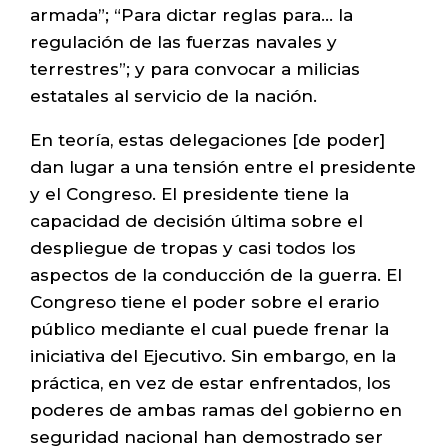
armada”; “Para dictar reglas para… la
regulación de las fuerzas navales y
terrestres”; y para convocar a milicias
estatales al servicio de la nación.
En teoría, estas delegaciones [de poder]
dan lugar a una tensión entre el presidente
y el Congreso. El presidente tiene la
capacidad de decisión última sobre el
despliegue de tropas y casi todos los
aspectos de la conducción de la guerra. El
Congreso tiene el poder sobre el erario
público mediante el cual puede frenar la
iniciativa del Ejecutivo. Sin embargo, en la
práctica, en vez de estar enfrentados, los
poderes de ambas ramas del gobierno en
seguridad nacional han demostrado ser