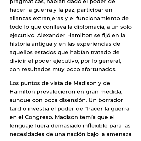
pragmáticas, habían dado el poder de
hacer la guerra y la paz, participar en
alianzas extranjeras y el funcionamiento de
todo lo que conlleva la diplomacia, a un solo
ejecutivo. Alexander Hamilton se fijó en la
historia antigua y en las experiencias de
aquellos estados que habían tratado de
dividir el poder ejecutivo, por lo general,
con resultados muy poco afortunados.
Los puntos de vista de Madison y de
Hamilton prevalecieron en gran medida,
aunque con poca disensión. Un borrador
tardío investía el poder de “hacer la guerra”
en el Congreso. Madison temía que el
lenguaje fuera demasiado inflexible para las
necesidades de una nación bajo la amenaza