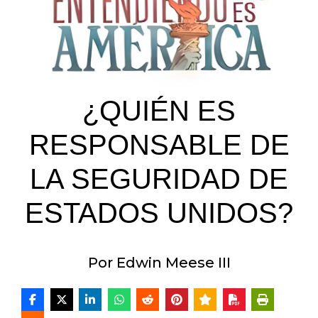
¿QUIÉN ES
RESPONSABLE DE
LA SEGURIDAD DE
ESTADOS UNIDOS?
Por Edwin Meese III