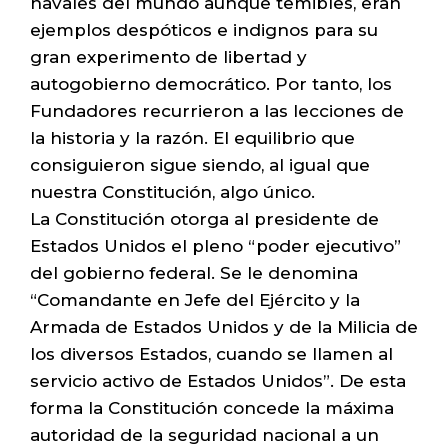
navales del mundo aunque temibles, eran
ejemplos despóticos e indignos para su
gran experimento de libertad y
autogobierno democrático. Por tanto, los
Fundadores recurrieron a las lecciones de
la historia y la razón. El equilibrio que
consiguieron sigue siendo, al igual que
nuestra Constitución, algo único.
La Constitución otorga al presidente de
Estados Unidos el pleno “poder ejecutivo”
del gobierno federal. Se le denomina
“Comandante en Jefe del Ejército y la
Armada de Estados Unidos y de la Milicia de
los diversos Estados, cuando se llamen al
servicio activo de Estados Unidos”. De esta
forma la Constitución concede la máxima
autoridad de la seguridad nacional a un