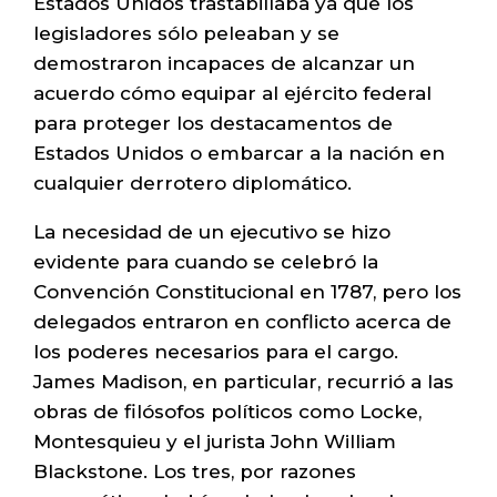
Estados Unidos trastabillaba ya que los
legisladores sólo peleaban y se
demostraron incapaces de alcanzar un
acuerdo cómo equipar al ejército federal
para proteger los destacamentos de
Estados Unidos o embarcar a la nación en
cualquier derrotero diplomático.
La necesidad de un ejecutivo se hizo
evidente para cuando se celebró la
Convención Constitucional en 1787, pero los
delegados entraron en conflicto acerca de
los poderes necesarios para el cargo.
James Madison, en particular, recurrió a las
obras de filósofos políticos como Locke,
Montesquieu y el jurista John William
Blackstone. Los tres, por razones