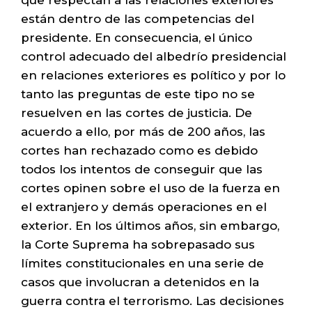
están dentro de las competencias del
presidente. En consecuencia, el único
control adecuado del albedrío presidencial
en relaciones exteriores es político y por lo
tanto las preguntas de este tipo no se
resuelven en las cortes de justicia. De
acuerdo a ello, por más de 200 años, las
cortes han rechazado como es debido
todos los intentos de conseguir que las
cortes opinen sobre el uso de la fuerza en
el extranjero y demás operaciones en el
exterior. En los últimos años, sin embargo,
la Corte Suprema ha sobrepasado sus
límites constitucionales en una serie de
casos que involucran a detenidos en la
guerra contra el terrorismo. Las decisiones