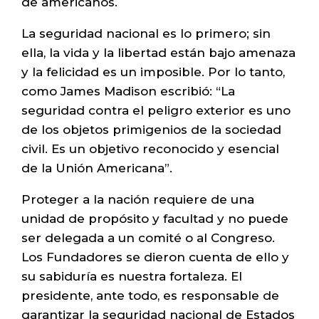
de americanos.
La seguridad nacional es lo primero; sin
ella, la vida y la libertad están bajo amenaza
y la felicidad es un imposible. Por lo tanto,
como James Madison escribió: “La
seguridad contra el peligro exterior es uno
de los objetos primigenios de la sociedad
civil. Es un objetivo reconocido y esencial
de la Unión Americana”.
Proteger a la nación requiere de una
unidad de propósito y facultad y no puede
ser delegada a un comité o al Congreso.
Los Fundadores se dieron cuenta de ello y
su sabiduría es nuestra fortaleza. El
presidente, ante todo, es responsable de
garantizar la seguridad nacional de Estados