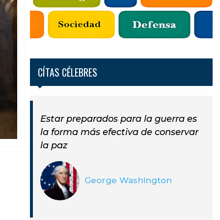
CÍTAS CÉLEBRES
Estar preparados para la guerra es
la forma más efectiva de conservar
la paz
George Washington