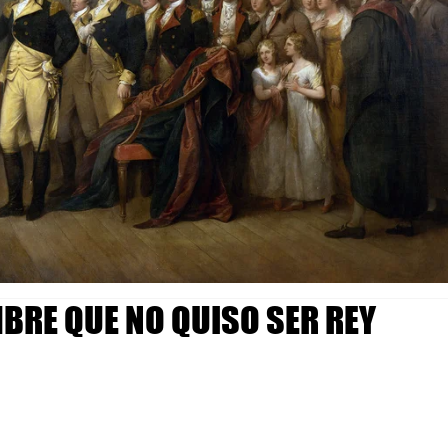
BRE QUE NO QUISO SER REY