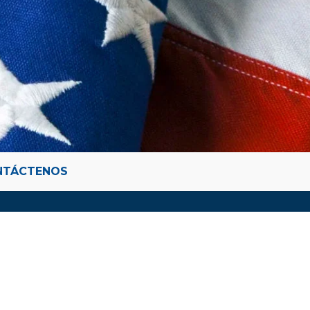
NTÁCTENOS