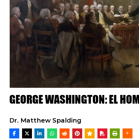
GEORGE WASHINGTON: EL HOM
Dr. Matthew Spalding