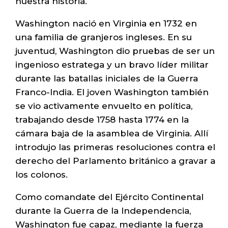
nuestra historia.
Washington nació en Virginia en 1732 en
una familia de granjeros ingleses. En su
juventud, Washington dio pruebas de ser un
ingenioso estratega y un bravo líder militar
durante las batallas iniciales de la Guerra
Franco-India. El joven Washington también
se vio activamente envuelto en política,
trabajando desde 1758 hasta 1774 en la
cámara baja de la asamblea de Virginia. Allí
introdujo las primeras resoluciones contra el
derecho del Parlamento británico a gravar a
los colonos.
Como comandate del Ejército Continental
durante la Guerra de la Independencia,
Washington fue capaz, mediante la fuerza