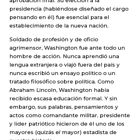
aprobación final. Su elección a la
presidencia (habiéndose diseñado el cargo
pensando en él) fue esencial para el
establecimiento de la nueva nación.
Soldado de profesión y de oficio
agrimensor, Washington fue ante todo un
hombre de acción. Nunca aprendió una
lengua extranjera o viajó fuera del país y
nunca escribió un ensayo político o un
tratado filosófico sobre política. Como
Abraham Lincoln, Washington había
recibido escasa educación formal. Y sin
embargo, sus palabras, pensamientos y
actos como comandante militar, presidente
y líder patriótico hicieron de él uno de los
mayores (quizás
el
mayor) estadista de