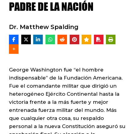
PADRE DE LA NACIÓN
Dr. Matthew Spalding
George Washington fue “el hombre
indispensable” de la Fundación Americana.
Fue el comandante militar que dirigió un
heterogéneo Ejército Continental hasta la
victoria frente a la más fuerte y mejor
entrenada fuerza militar del mundo. Más
que cualquier otra cosa, su respaldo
personal a la nueva Constitución aseguró su