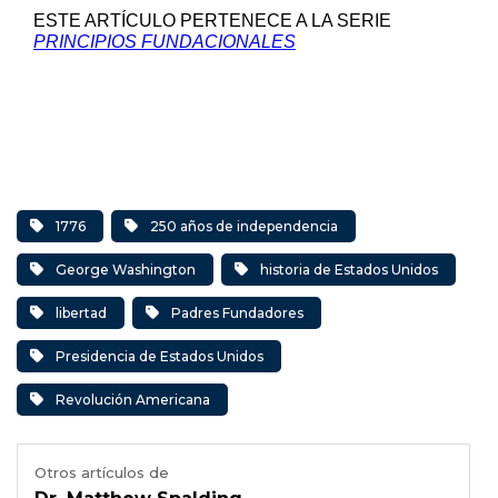
ESTE ARTÍCULO PERTENECE A LA SERIE
PRINCIPIOS FUNDACIONALES
1776
250 años de independencia
George Washington
historia de Estados Unidos
libertad
Padres Fundadores
Presidencia de Estados Unidos
Revolución Americana
Otros artículos de