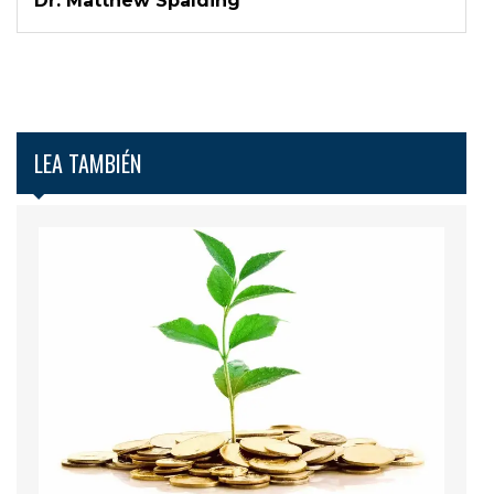
Dr. Matthew Spalding
LEA TAMBIÉN