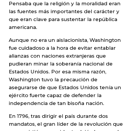
Pensaba que la religión y la moralidad eran
las fuentes más importantes del carácter y
que eran clave para sustentar la república
americana.
Aunque no era un aislacionista, Washington
fue cuidadoso a la hora de evitar entablar
alianzas con naciones extranjeras que
pudieran minar la soberanía nacional de
Estados Unidos. Por esa misma razón,
Washington tuvo la precaución de
asegurarse de que Estados Unidos tenía un
ejército fuerte capaz de defender la
independencia de tan bisoña nación.
En 1796, tras dirigir el país durante dos
mandatos, el gran líder de la revolución que