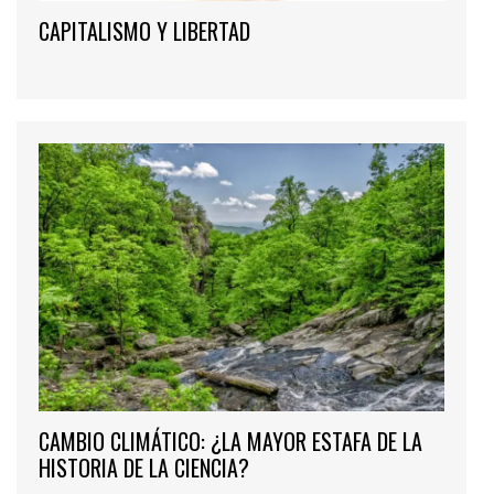
CAPITALISMO Y LIBERTAD
CAMBIO CLIMÁTICO: ¿LA MAYOR ESTAFA DE LA
HISTORIA DE LA CIENCIA?