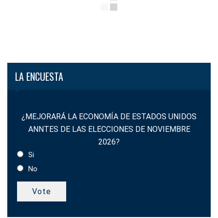
LA ENCUESTA
¿MEJORARÁ LA ECONOMÍA DE ESTADOS UNIDOS
ANNTES DE LAS ELECCIONES DE NOVIEMBRE
2026?
Si
No
Vote