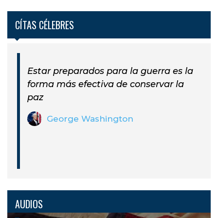
CÍTAS CÉLEBRES
Estar preparados para la guerra es la
forma más efectiva de conservar la
paz
George Washington
AUDIOS