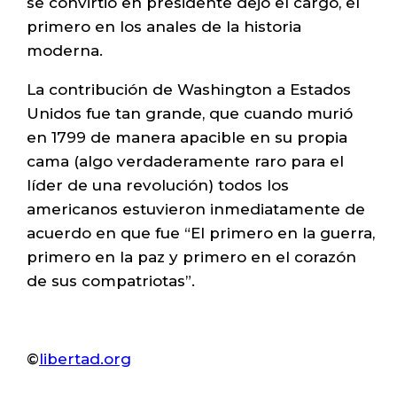
se convirtió en presidente dejó el cargo, el
primero en los anales de la historia
moderna.
La contribución de Washington a Estados
Unidos fue tan grande, que cuando murió
en 1799 de manera apacible en su propia
cama (algo verdaderamente raro para el
líder de una revolución) todos los
americanos estuvieron inmediatamente de
acuerdo en que fue “El primero en la guerra,
primero en la paz y primero en el corazón
de sus compatriotas”.
©
libertad.org