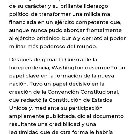
de su carácter y su brillante liderazgo
político, de transformar una milicia mal
financiada en un ejército competente que,
aunque nunca pudo abordar frontalmente
al ejército británico, burló y derrotó al poder
militar más poderoso del mundo.
Después de ganar la Guerra de la
Independencia, Washington desempeñó un
papel clave en la formación de la nueva
nación. Tuvo un papel decisivo en la
creación de la Convención Constitucional,
que redactó la Constitución de Estados
Unidos y, mediante su participación
ampliamente publicitada, dio al documento
resultante una credibilidad y una
legitimidad que de otra forma le habría