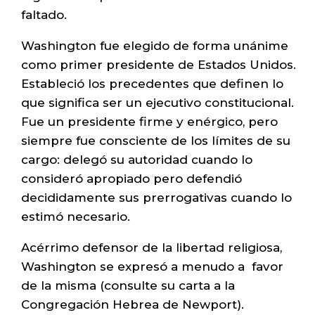
faltado.
Washington fue elegido de forma unánime
como primer presidente de Estados Unidos.
Estableció los precedentes que definen lo
que significa ser un ejecutivo constitucional.
Fue un presidente firme y enérgico, pero
siempre fue consciente de los límites de su
cargo: delegó su autoridad cuando lo
consideró apropiado pero defendió
decididamente sus prerrogativas cuando lo
estimó necesario.
Acérrimo defensor de la libertad religiosa,
Washington se expresó a menudo a favor
de la misma (consulte su carta a la
Congregación Hebrea de Newport).