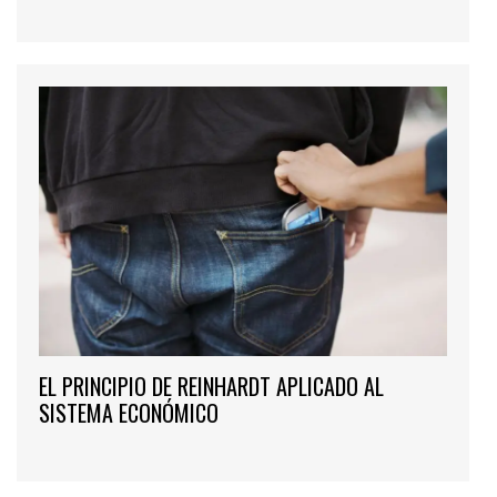
EL PRINCIPIO DE REINHARDT APLICADO AL
SISTEMA ECONÓMICO