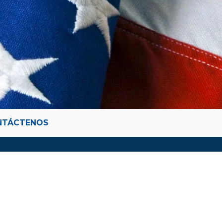
NTÁCTENOS