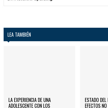
LEA TAMBIÉN
LA EXPERIENCIA DE UNA
ESTADO DEL 
ADOLESCENTE CON LOS
EFECTOS NO 