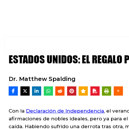
ESTADOS UNIDOS: EL REGALO 
Dr. Matthew Spalding
Con la
Declaración de Independencia
, el vera
afirmaciones de nobles ideales, pero ya para el 
caída. Habiendo sufrido una derrota tras otra