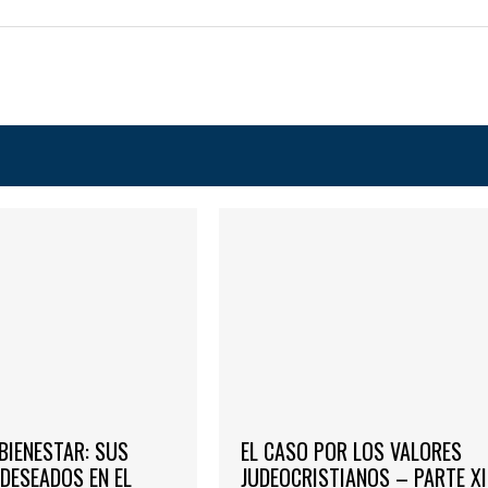
BIENESTAR: SUS
EL CASO POR LOS VALORES
DESEADOS EN EL
JUDEOCRISTIANOS – PARTE XI