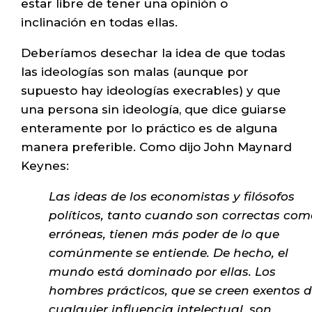
estar libre de tener una opinión o
inclinación en todas ellas.
Deberíamos desechar la idea de que todas
las ideologías son malas (aunque por
supuesto hay ideologías execrables) y que
una persona sin ideología, que dice guiarse
enteramente por lo práctico es de alguna
manera preferible. Como dijo John Maynard
Keynes:
Las ideas de los economistas y filósofos
políticos, tanto cuando son correctas com
erróneas, tienen más poder de lo que
comúnmente se entiende. De hecho, el
mundo está dominado por ellas. Los
hombres prácticos, que se creen exentos 
cualquier influencia intelectual, son