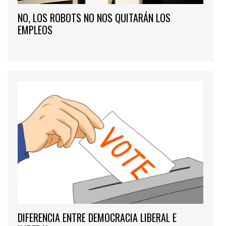
NO, LOS ROBOTS NO NOS QUITARÁN LOS
EMPLEOS
DIFERENCIA ENTRE DEMOCRACIA LIBERAL E