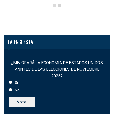
LA ENCUESTA
¿MEJORARÁ LA ECONOMÍA DE ESTADOS UNIDOS
ANNTES DE LAS ELECCIONES DE NOVIEMBRE
2026?
Si
No
Vote