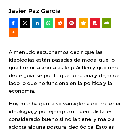
Javier Paz García
A menudo escuchamos decir que las
ideologías están pasadas de moda, que lo
que importa ahora es lo práctico y que uno
debe guiarse por lo que funciona y dejar de
lado lo que no funciona en la política y la
economía.
Hoy mucha gente se vanagloria de no tener
ideología, y por ejemplo un periodista, es
considerado bueno si no la tiene, y malo si
adopta alguna postura ideológica. Esto es