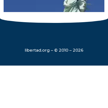
libertad.org – © 2010 – 2026