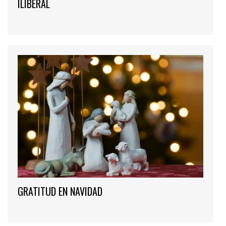
ILIBERAL
GRATITUD EN NAVIDAD