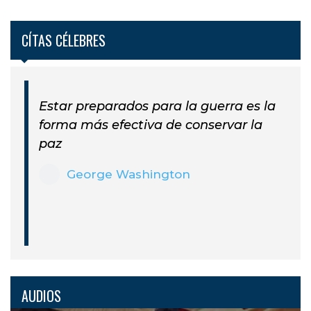
CÍTAS CÉLEBRES
Estar preparados para la guerra es la
forma más efectiva de conservar la
paz
George Washington
AUDIOS