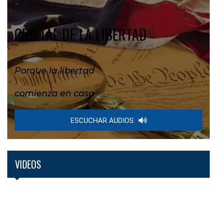
CRISTAL DE LA LIBERTAD
Porque la libertad
comienza en casa
ESCUCHAR AUDIOS
VIDEOS