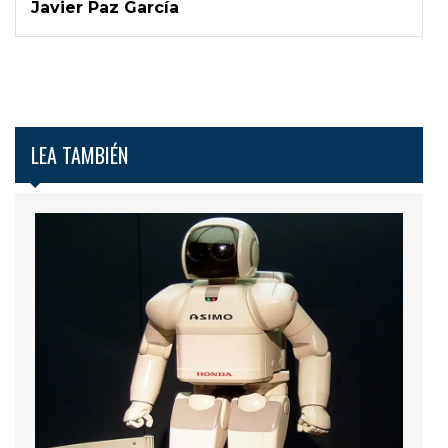
Javier Paz García
LEA TAMBIÉN