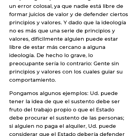
un error colosal, ya que nadie está libre de
formar juicios de valor y de defender ciertos
principios y valores. Y dado que la ideología
no es más que una serie de principios y
valores, difícilmente alguien puede estar
libre de estar más cercano a alguna
ideología. De hecho lo grave, lo
preocupante sería lo contrario: Gente sin
principios y valores con los cuales guiar su
comportamiento.
Pongamos algunos ejemplos: Ud. puede
tener la idea de que el sustento debe ser
fruto del trabajo propio o que el Estado
debe procurar el sustento de las personas;
si alguien no paga el alquiler, Ud. puede
considerar que el Estado debería defender