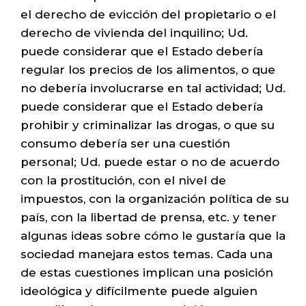
el derecho de evicción del propietario o el
derecho de vivienda del inquilino; Ud.
puede considerar que el Estado debería
regular los precios de los alimentos, o que
no debería involucrarse en tal actividad; Ud.
puede considerar que el Estado debería
prohibir y criminalizar las drogas, o que su
consumo debería ser una cuestión
personal; Ud. puede estar o no de acuerdo
con la prostitución, con el nivel de
impuestos, con la organización política de su
país, con la libertad de prensa, etc. y tener
algunas ideas sobre cómo le gustaría que la
sociedad manejara estos temas. Cada una
de estas cuestiones implican una posición
ideológica y difícilmente puede alguien