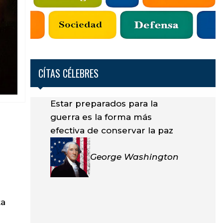
CÍTAS CÉLEBRES
Estar preparados para la
guerra es la forma más
efectiva de conservar la paz
George Washington
ta