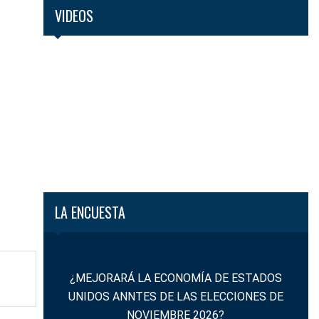
VIDEOS
LA ENCUESTA
¿MEJORARÁ LA ECONOMÍA DE ESTADOS
UNIDOS ANNTES DE LAS ELECCIONES DE
NOVIEMBRE 2026?