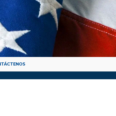
NTÁCTENOS