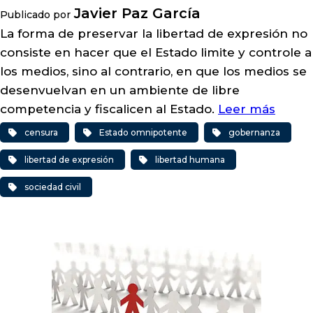
Javier Paz García
Publicado por
La forma de preservar la libertad de expresión no
consiste en hacer que el Estado limite y controle a
los medios, sino al contrario, en que los medios se
desenvuelvan en un ambiente de libre
competencia y fiscalicen al Estado.
Leer más
censura
Estado omnipotente
gobernanza
libertad de expresión
libertad humana
sociedad civil