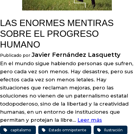
LAS ENORMES MENTIRAS
SOBRE EL PROGRESO
HUMANO
Javier Fernández Lasquetty
Publicado por
En el mundo sigue habiendo personas que sufren,
pero cada vez son menos. Hay desastres, pero sus
efectos cada vez son menos letales. Hay
situaciones que reclaman mejoras, pero las
soluciones no vienen de un paternalismo estatal
todopoderoso, sino de la libertad y la creatividad
humanas, en un entorno de instituciones que
permitan y protejan la libre…
Leer más
capitalismo
Estado omnipotente
Ilustración