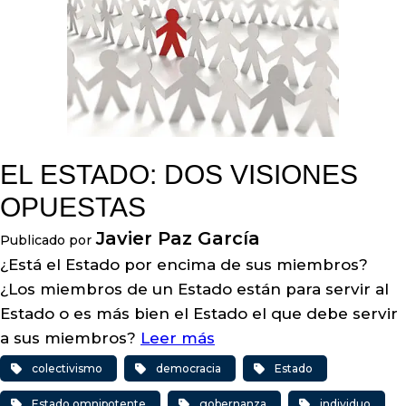
EL ESTADO: DOS VISIONES
OPUESTAS
Javier Paz García
Publicado por
¿Está el Estado por encima de sus miembros?
¿Los miembros de un Estado están para servir al
Estado o es más bien el Estado el que debe servir
a sus miembros?
Leer más
colectivismo
democracia
Estado
Estado omnipotente
gobernanza
individuo