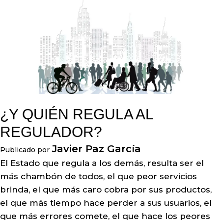
¿Y QUIÉN REGULA AL
REGULADOR?
Javier Paz García
Publicado por
El Estado que regula a los demás, resulta ser el
más chambón de todos, el que peor servicios
brinda, el que más caro cobra por sus productos,
el que más tiempo hace perder a sus usuarios, el
que más errores comete, el que hace los peores