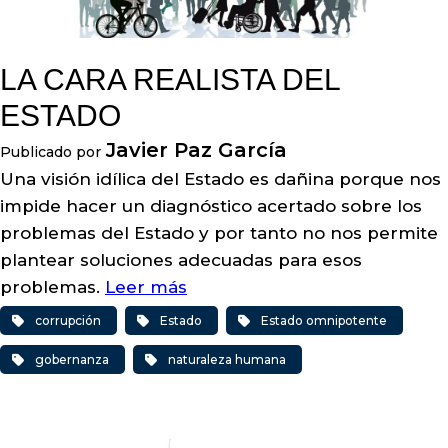
LA CARA REALISTA DEL
ESTADO
Javier Paz García
Publicado por
Una visión idílica del Estado es dañina porque nos
impide hacer un diagnóstico acertado sobre los
problemas del Estado y por tanto no nos permite
plantear soluciones adecuadas para esos
problemas.
Leer más
corrupción
Estado
Estado omnipotente
gobernanza
naturaleza humana