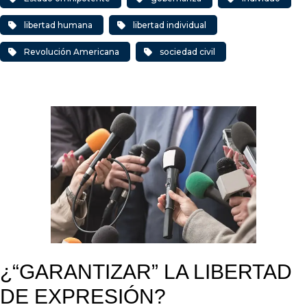
libertad humana
libertad individual
Revolución Americana
sociedad civil
¿“GARANTIZAR” LA LIBERTAD
DE EXPRESIÓN?