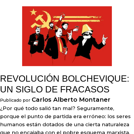
REVOLUCIÓN BOLCHEVIQUE:
UN SIGLO DE FRACASOS
Carlos Alberto Montaner
Publicado por
¿Por qué todo salió tan mal? Seguramente,
porque el punto de partida era erróneo: los seres
humanos están dotados de una cierta naturaleza
que no encajaba con el pobre esquema marxista.