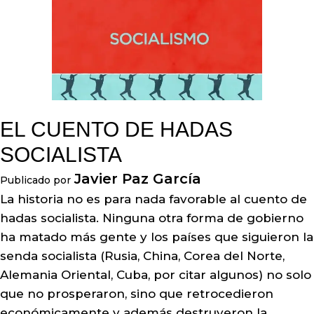
EL CUENTO DE HADAS
SOCIALISTA
Javier Paz García
Publicado por
La historia no es para nada favorable al cuento de
hadas socialista. Ninguna otra forma de gobierno
ha matado más gente y los países que siguieron la
senda socialista (Rusia, China, Corea del Norte,
Alemania Oriental, Cuba, por citar algunos) no solo
que no prosperaron, sino que retrocedieron
económicamente y además destruyeron la