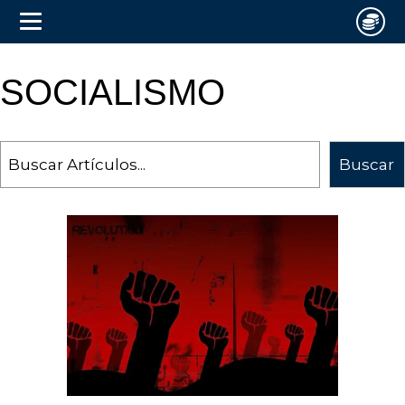
SOCIALISMO
Search
Buscar