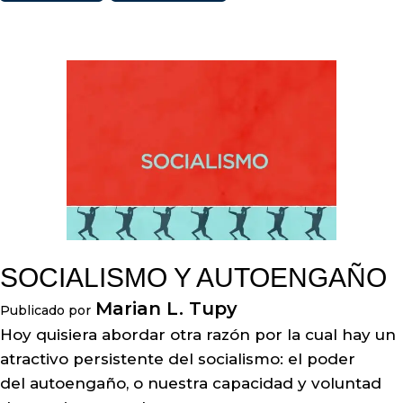
SOCIALISMO Y AUTOENGAÑO
Marian L. Tupy
Publicado por
Hoy quisiera abordar otra razón por la cual hay un
atractivo persistente del socialismo: el poder
del autoengaño, o nuestra capacidad y voluntad