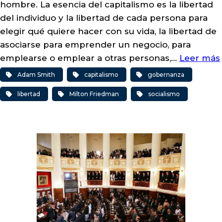
hombre. La esencia del capitalismo es la libertad
del individuo y la libertad de cada persona para
elegir qué quiere hacer con su vida, la libertad de
asociarse para emprender un negocio, para
emplearse o emplear a otras personas,…
Leer más
Adam Smith
capitalismo
gobernanza
libertad
Milton Friedman
socialismo