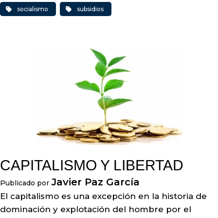
socialismo
subsidios
CAPITALISMO Y LIBERTAD
Javier Paz García
Publicado por
El capitalismo es una excepción en la historia de
dominación y explotación del hombre por el