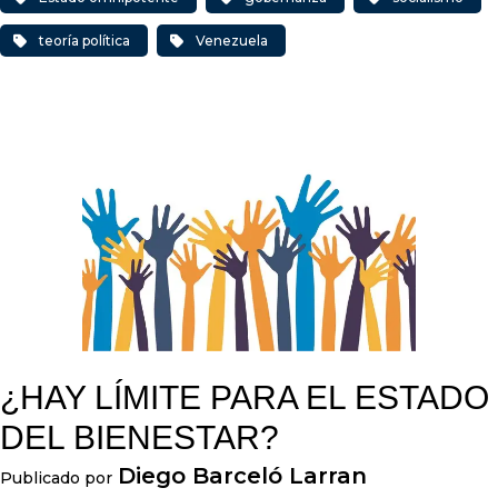
teoría política
Venezuela
¿HAY LÍMITE PARA EL ESTADO
DEL BIENESTAR?
Diego Barceló Larran
Publicado por