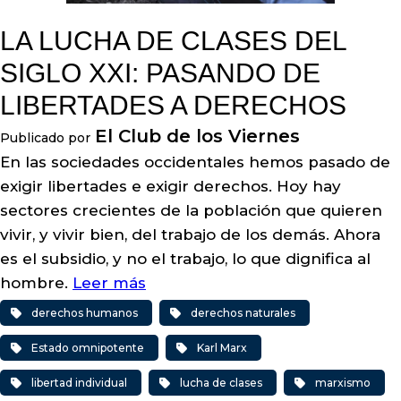
LA LUCHA DE CLASES DEL
SIGLO XXI: PASANDO DE
LIBERTADES A DERECHOS
El Club de los Viernes
Publicado por
En las sociedades occidentales hemos pasado de
exigir libertades e exigir derechos. Hoy hay
sectores crecientes de la población que quieren
vivir, y vivir bien, del trabajo de los demás. Ahora
es el subsidio, y no el trabajo, lo que dignifica al
hombre.
Leer más
derechos humanos
derechos naturales
Estado omnipotente
Karl Marx
libertad individual
lucha de clases
marxismo