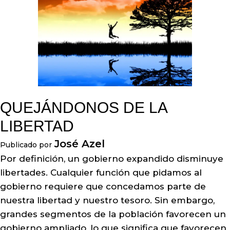
QUEJÁNDONOS DE LA
LIBERTAD
José Azel
Publicado por
Por definición, un gobierno expandido disminuye
libertades. Cualquier función que pidamos al
gobierno requiere que concedamos parte de
nuestra libertad y nuestro tesoro. Sin embargo,
grandes segmentos de la población favorecen un
gobierno ampliado, lo que significa que favorecen