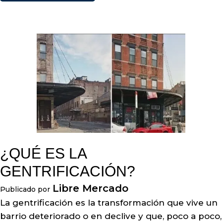
¿QUÉ ES LA
GENTRIFICACIÓN?
Libre Mercado
Publicado por
La gentrificación es la transformación que vive un
barrio deteriorado o en declive y que, poco a poco,