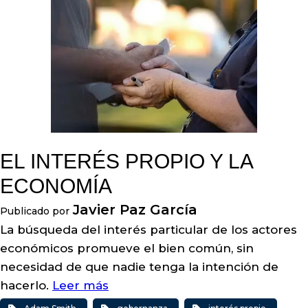
EL INTERÉS PROPIO Y LA
ECONOMÍA
Javier Paz García
Publicado por
La búsqueda del interés particular de los actores
económicos promueve el bien común, sin
necesidad de que nadie tenga la intención de
hacerlo.
Leer más