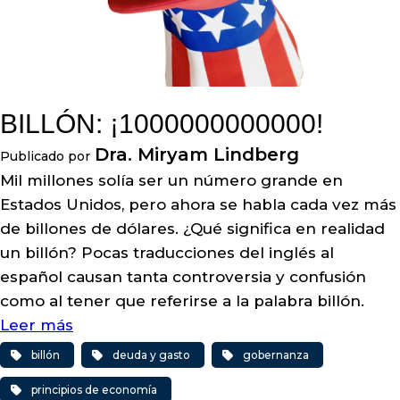
BILLÓN: ¡1000000000000!
Dra. Miryam Lindberg
Publicado por
Mil millones solía ser un número grande en
Estados Unidos, pero ahora se habla cada vez más
de billones de dólares. ¿Qué significa en realidad
un billón? Pocas traducciones del inglés al
español causan tanta controversia y confusión
como al tener que referirse a la palabra billón.
Leer más
billón
deuda y gasto
gobernanza
principios de economía