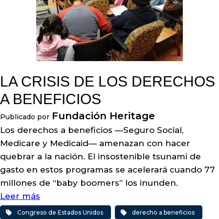
LA CRISIS DE LOS DERECHOS
A BENEFICIOS
Fundación Heritage
Publicado por
Los derechos a beneficios —Seguro Social,
Medicare y Medicaid— amenazan con hacer
quebrar a la nación. El insostenible tsunami de
gasto en estos programas se acelerará cuando 77
millones de “baby boomers” los inunden.
Leer más
Congreso de Estados Unidos
derecho a beneficios