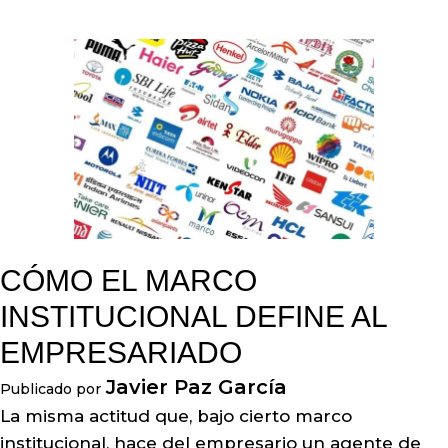
CÓMO EL MARCO
INSTITUCIONAL DEFINE AL
EMPRESARIADO
Javier Paz García
Publicado por
La misma actitud que, bajo cierto marco
institucional, hace del empresario un agente de